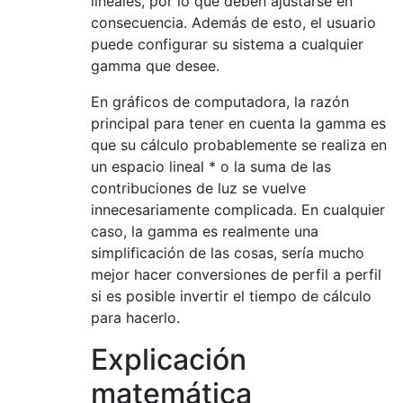
lineales, por lo que deben ajustarse en
consecuencia. Además de esto, el usuario
puede configurar su sistema a cualquier
gamma que desee.
En gráficos de computadora, la razón
principal para tener en cuenta la gamma es
que su cálculo probablemente se realiza en
un espacio lineal * o la suma de las
contribuciones de luz se vuelve
innecesariamente complicada. En cualquier
caso, la gamma es realmente una
simplificación de las cosas, sería mucho
mejor hacer conversiones de perfil a perfil
si es posible invertir el tiempo de cálculo
para hacerlo.
Explicación
matemática