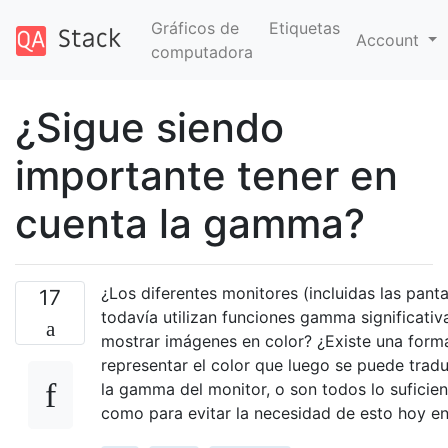
Gráficos de
Etiquetas
Account
computadora
¿Sigue siendo
importante tener en
cuenta la gamma?
¿Los diferentes monitores (incluidas las panta
17
todavía utilizan funciones gamma significativ
mostrar imágenes en color? ¿Existe una form
representar el color que luego se puede trad
la gamma del monitor, o son todos lo suficie
como para evitar la necesidad de esto hoy en