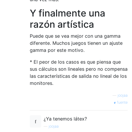
Y finalmente una
razón artística
Puede que se vea mejor con una gamma
diferente. Muchos juegos tienen un ajuste
gamma por este motivo.
* El peor de los casos es que piensa que
sus cálculos son lineales pero no compensa
las características de salida no lineal de los
monitores.
—
joojaa
fuente
¿Ya tenemos látex?
—
joojaa