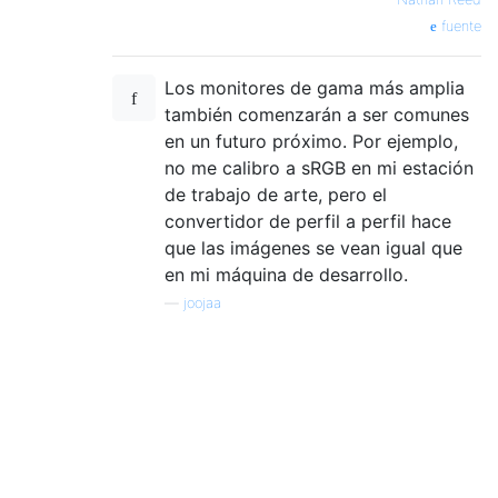
fuente
Los monitores de gama más amplia
también comenzarán a ser comunes
en un futuro próximo. Por ejemplo,
no me calibro a sRGB en mi estación
de trabajo de arte, pero el
convertidor de perfil a perfil hace
que las imágenes se vean igual que
en mi máquina de desarrollo.
—
joojaa