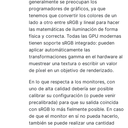
generalmente se preocupan los
programadores de gráficos, ya que
tenemos que convertir los colores de un
lado a otro entre sRGB y lineal para hacer
las matemáticas de iluminación de forma
física y correcta. Todas las GPU modernas
tienen soporte sRGB integrado: pueden
aplicar automáticamente las
transformaciones gamma en el hardware al
muestrear una textura o escribir un valor
de píxel en un objetivo de renderizado.
En lo que respecta a los monitores, con
uno de alta calidad debería ser posible
calibrar su configuración (o puede venir
precalibrada) para que su salida coincida
con sRGB lo más fielmente posible. En caso
de que el monitor en sí no pueda hacerlo,
también se puede realizar una cantidad