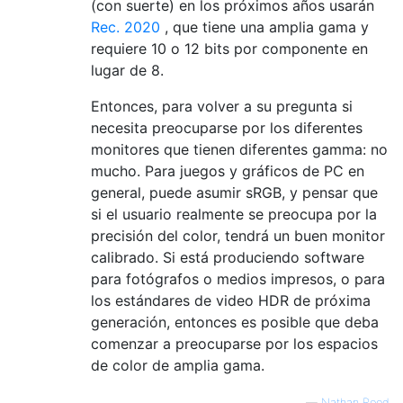
(con suerte) en los próximos años usarán
Rec. 2020
, que tiene una amplia gama y
requiere 10 o 12 bits por componente en
lugar de 8.
Entonces, para volver a su pregunta si
necesita preocuparse por los diferentes
monitores que tienen diferentes gamma: no
mucho. Para juegos y gráficos de PC en
general, puede asumir sRGB, y pensar que
si el usuario realmente se preocupa por la
precisión del color, tendrá un buen monitor
calibrado. Si está produciendo software
para fotógrafos o medios impresos, o para
los estándares de video HDR de próxima
generación, entonces es posible que deba
comenzar a preocuparse por los espacios
de color de amplia gama.
—
Nathan Reed