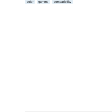
color
gamma
compatibility