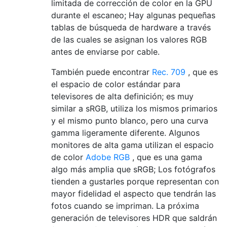
limitada de corrección de color en la GPU
durante el escaneo; Hay algunas pequeñas
tablas de búsqueda de hardware a través
de las cuales se asignan los valores RGB
antes de enviarse por cable.
También puede encontrar
Rec. 709
, que es
el espacio de color estándar para
televisores de alta definición; es muy
similar a sRGB, utiliza los mismos primarios
y el mismo punto blanco, pero una curva
gamma ligeramente diferente. Algunos
monitores de alta gama utilizan el espacio
de color
Adobe RGB
, que es una gama
algo más amplia que sRGB; Los fotógrafos
tienden a gustarles porque representan con
mayor fidelidad el aspecto que tendrán las
fotos cuando se impriman. La próxima
generación de televisores HDR que saldrán