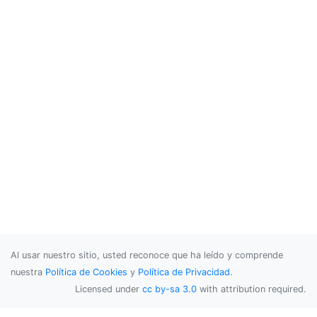
Al usar nuestro sitio, usted reconoce que ha leído y comprende
nuestra
Política de Cookies
y
Política de Privacidad
.
Licensed under
cc by-sa 3.0
with attribution required.