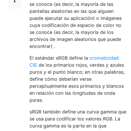
se conoce (es decir, la mayoría de las
pantallas aleatorias en las que alguien
puede ejecutar su aplicación) o imágenes
cuya codificación de espacio de color no
se conoce (es decir, la mayoría de los
archivos de imagen aleatorios que puede
encontrar) .
El estándar sRGB define la
cromaticidad
CIE
de los primarios rojos, verdes y azules
puros y el punto blanco; en otras palabras,
define cómo deberían verse
perceptualmente esos primarios y blancos
en relación con las longitudes de onda
puras.
sRGB también define una curva gamma que
se usa para codificar los valores RGB. La
curva gamma es la parte en la que