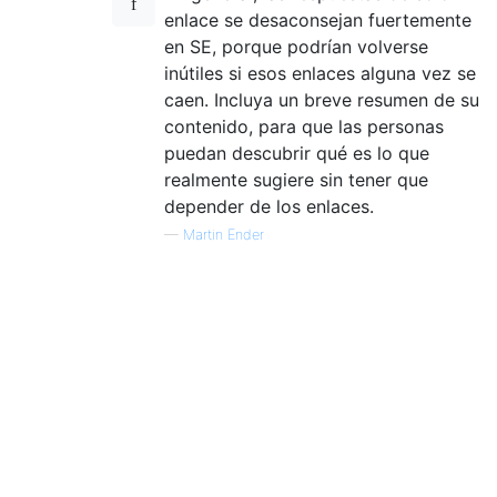
enlace se desaconsejan fuertemente
en SE, porque podrían volverse
inútiles si esos enlaces alguna vez se
caen. Incluya un breve resumen de su
contenido, para que las personas
puedan descubrir qué es lo que
realmente sugiere sin tener que
depender de los enlaces.
—
Martin Ender