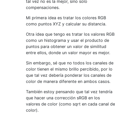
tal vez no es la mejor, sino solo
compensaciones.
Mi primera idea es tratar los colores RGB
como puntos XYZ y calcular su distancia.
Otra idea que tengo es tratar los valores RGB
como un histograma y usar el producto de
puntos para obtener un valor de similitud
entre ellos, donde un valor mayor es mejor.
Sin embargo, sé que no todos los canales de
color tienen el mismo brillo percibido, por lo
que tal vez debería ponderar los canales de
color de manera diferente en ambos casos.
También estoy pensando que tal vez tendría
que hacer una corrección sRGB en los
valores de color (como sqrt en cada canal de
color).