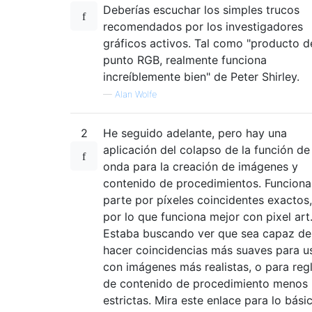
Deberías escuchar los simples trucos
recomendados por los investigadores
gráficos activos. Tal como "producto d
punto RGB, realmente funciona
increíblemente bien" de Peter Shirley.
—
Alan Wolfe
2
He seguido adelante, pero hay una
aplicación del colapso de la función de
onda para la creación de imágenes y
contenido de procedimientos. Funciona
parte por píxeles coincidentes exactos,
por lo que funciona mejor con pixel art
Estaba buscando ver que sea capaz de
hacer coincidencias más suaves para u
con imágenes más realistas, o para reg
de contenido de procedimiento menos
estrictas. Mira este enlace para lo bási