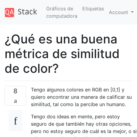
Gráficos de
Etiquetas
Account
computadora
¿Qué es una buena
métrica de similitud
de color?
Tengo algunos colores en RGB en [0,1] y
8
quiero encontrar una manera de calificar su
similitud, tal como la percibe un humano.
Tengo dos ideas en mente, pero estoy
seguro de que también hay otras opciones,
pero no estoy seguro de cuál es la mejor, o si