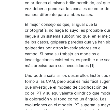
color tienen el mismo brillo percibido, así que
vez debería ponderar los canales de color de
manera diferente para ambos casos.
El mejor consejo es que, al igual que la
criptografía, no haga lo suyo; es probable qu
llegue a un sistema subóptimo que, en el mej
de los casos, golpeará paredes que ya han si
golpeadas por otros investigadores en el
campo. Si basa su trabajo en modelos e
investigaciones existentes, es posible que se
más preciso para sus necesidades [1].
Uno podría señalar los desarrollos históricos 
torno a las CAM, pero aquí es más fácil suger
que investigue el modelo de codificación de
color IPT y su equivalente cilíndrico que mod
la coloración y el tono como un ángulo. Las
evoluciones en el modelo IPT superan la may