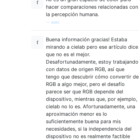
hacer comparaciones relacionadas con
la percepción humana.
—
ases
Buena información gracias! Estaba
mirando a cielab pero ese artículo dice
que no es el mejor.
Desafortunadamente, estoy trabajando
con datos de origen RGB, así que
tengo que descubrir cómo convertir de
RGB a algo mejor, pero el desafío
parece ser que RGB depende del
dispositivo, mientras que, por ejemplo,
cielab no lo es. Afortunadamente, una
aproximación menor es lo
suficientemente buena para mis
necesidades, si la independencia del
dispositivo no es realmente factible