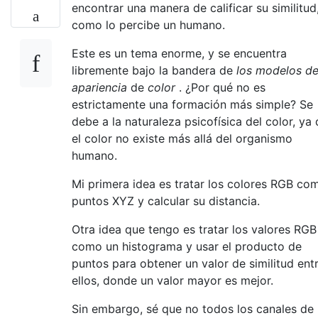
encontrar una manera de calificar su similitud
como lo percibe un humano.
Este es un tema enorme, y se encuentra
libremente bajo la bandera de
los modelos d
apariencia
de
color
. ¿Por qué no es
estrictamente una formación más simple? Se
debe a la naturaleza psicofísica del color, ya
el color no existe más allá del organismo
humano.
Mi primera idea es tratar los colores RGB co
puntos XYZ y calcular su distancia.
Otra idea que tengo es tratar los valores RGB
como un histograma y usar el producto de
puntos para obtener un valor de similitud ent
ellos, donde un valor mayor es mejor.
Sin embargo, sé que no todos los canales de