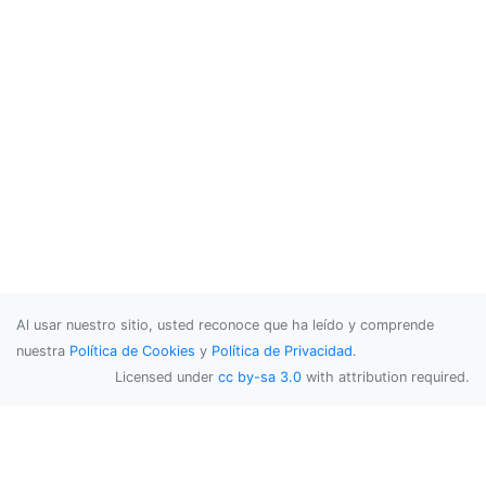
Al usar nuestro sitio, usted reconoce que ha leído y comprende
nuestra
Política de Cookies
y
Política de Privacidad
.
Licensed under
cc by-sa 3.0
with attribution required.