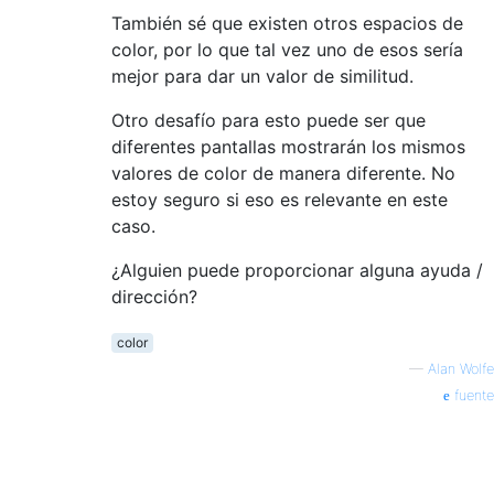
También sé que existen otros espacios de
color, por lo que tal vez uno de esos sería
mejor para dar un valor de similitud.
Otro desafío para esto puede ser que
diferentes pantallas mostrarán los mismos
valores de color de manera diferente. No
estoy seguro si eso es relevante en este
caso.
¿Alguien puede proporcionar alguna ayuda /
dirección?
color
—
Alan Wolfe
fuente