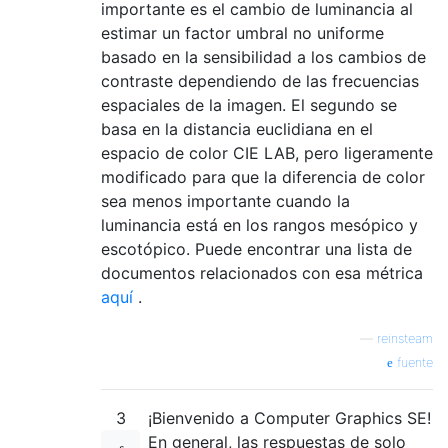
importante es el cambio de luminancia al
estimar un factor umbral no uniforme
basado en la sensibilidad a los cambios de
contraste dependiendo de las frecuencias
espaciales de la imagen. El segundo se
basa en la distancia euclidiana en el
espacio de color CIE LAB, pero ligeramente
modificado para que la diferencia de color
sea menos importante cuando la
luminancia está en los rangos mesópico y
escotópico. Puede encontrar una lista de
documentos relacionados con esa métrica
aquí
.
—
reinsteam
fuente
3
¡Bienvenido a Computer Graphics SE!
En general, las respuestas de solo