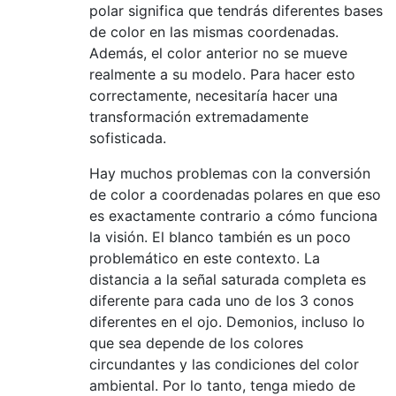
polar significa que tendrás diferentes bases
de color en las mismas coordenadas.
Además, el color anterior no se mueve
realmente a su modelo. Para hacer esto
correctamente, necesitaría hacer una
transformación extremadamente
sofisticada.
Hay muchos problemas con la conversión
de color a coordenadas polares en que eso
es exactamente contrario a cómo funciona
la visión. El blanco también es un poco
problemático en este contexto. La
distancia a la señal saturada completa es
diferente para cada uno de los 3 conos
diferentes en el ojo. Demonios, incluso lo
que sea depende de los colores
circundantes y las condiciones del color
ambiental. Por lo tanto, tenga miedo de