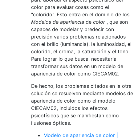
color para evaluar cosas como el
"colorido". Esto entra en el dominio de los
Modelos de apariencia
de
color
, que son
capaces de modelar y predecir con
precisión varios problemas relacionados
con el brillo (luminancia), la luminosidad, el
colorido, el croma, la saturación y el tono.
Para lograr lo que busca, necesitaría
transformar sus datos en un modelo de
apariencia de color como CIECAM02.
De hecho, los problemas citados en la otra
solución se resuelven mediante modelos de
apariencia de color como el modelo
CIECAM02, incluidos los efectos
psicofísicos que se manifiestan como
ilusiones ópticas.
Modelo de apariencia de color |