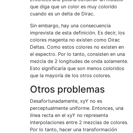
que diga que un color es muy colorido
cuando es un delta de Dirac.
Sin embargo, hay una consecuencia
imprevista de esta definición. Es decir, los
colores magenta no existen como Dirac
Deltas. Como estos colores no existen en
el espectro. Por lo tanto, consisten en una
mezcla de 2 longitudes de onda solamente.
Esto significaría que son menos coloridos
que la mayoría de los otros colores.
Otros problemas
Desafortunadamente, xyY no es
perceptualmente uniforme. Entonces, una
línea recta en el xyY no representa
interpolaciones entre 2 mezclas de colores.
Por lo tanto, hacer una transformación