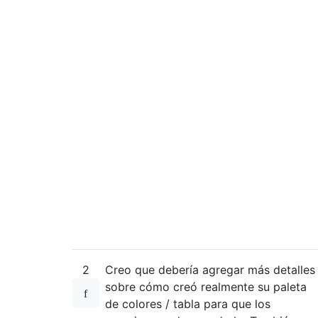
2
Creo que debería agregar más detalles
sobre cómo creó realmente su paleta
de colores / tabla para que los