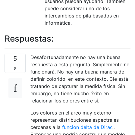
usuarios puedan ayudarlo. También
puede considerar uno de los
intercambios de pila basados ​​en
informática.
Respuestas:
Desafortunadamente no hay una buena
5
respuesta a esta pregunta. Simplemente no
funcionará. No hay una buena manera de
definir colorido, en este contexto. Cie está
tratando de capturar la medida física. Sin
embargo, no tiene mucho éxito en
relacionar los colores entre sí.
Los colores en el arco muy externo
representan distribuciones espectrales
cercanas a la
función delta de Dirac
.
Entonces uno podría construir un modelo