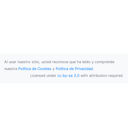
Al usar nuestro sitio, usted reconoce que ha leído y comprende
nuestra
Política de Cookies
y
Política de Privacidad
.
Licensed under
cc by-sa 3.0
with attribution required.