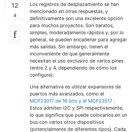
Los registros de desplazamiento se han
12
mencionado en otras respuestas, y
definitivamente son una excelente opción
para muchos proyectos. Son baratos,
simples, moderadamente rápidos y, por lo
general, se pueden encadenar para agregar
más salidas. Sin embargo, tienen el
inconveniente de que generalmente
necesitan el uso exclusivo de varios pines
(entre 2 y 4, dependiendo de cómo los
configure).
Una alternativa es utilizar expansores de
puertos más avanzados, como el
MCP23017 de 16 bits y el MCP23S17
.
Estos admiten I2C y SPI respectivamente,
lo que significa que puede colocarlos en un
bus con varios otros dispositivos
(potencialmente de diferentes tipos). Cada