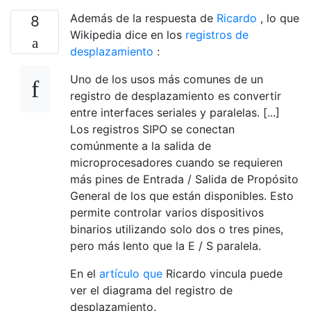
Además de la respuesta de
Ricardo
, lo que
8
Wikipedia dice en los
registros de
desplazamiento
:
Uno de los usos más comunes de un
registro de desplazamiento es convertir
entre interfaces seriales y paralelas. [...]
Los registros SIPO se conectan
comúnmente a la salida de
microprocesadores cuando se requieren
más pines de Entrada / Salida de Propósito
General de los que están disponibles. Esto
permite controlar varios dispositivos
binarios utilizando solo dos o tres pines,
pero más lento que la E / S paralela.
En el
artículo que
Ricardo vincula puede
ver el diagrama del registro de
desplazamiento.