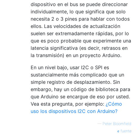
dispositivo en el bus se puede direccionar
individualmente, lo que significa que solo
necesita 2 o 3 pines para hablar con todos
ellos. Las velocidades de actualización
suelen ser extremadamente rápidas, por lo
que es poco probable que experimente una
latencia significativa (es decir, retrasos en
la transmisión) en un proyecto Arduino.
En un nivel bajo, usar I2C o SPI es
sustancialmente más complicado que un
simple registro de desplazamiento. Sin
embargo, hay un código de biblioteca para
que Arduino se encargue de eso por usted.
Vea esta pregunta, por ejemplo:
¿Cómo
uso los dispositivos I2C con Arduino?
—
Peter Bloomfield
fuente