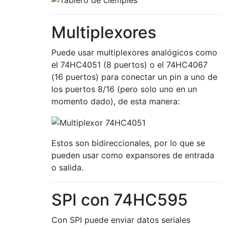
Multiplexores
Puede usar multiplexores analógicos como
el 74HC4051 (8 puertos) o el 74HC4067
(16 puertos) para conectar un pin a uno de
los puertos 8/16 (pero solo uno en un
momento dado), de esta manera:
Estos son bidireccionales, por lo que se
pueden usar como expansores de entrada
o salida.
SPI con 74HC595
Con SPI puede enviar datos seriales