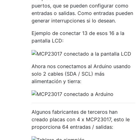
puertos, que se pueden configurar como
entradas o salidas. Como entradas pueden
generar interrupciones si lo desean.
Ejemplo de conectar 13 de esos 16 a la
pantalla LCD:
Ahora nos conectamos al Arduino usando
solo 2 cables (SDA / SCL) más
alimentación y tierra:
Algunos fabricantes de terceros han
creado placas con 4 x MCP23017, esto le
proporciona 64 entradas / salidas: