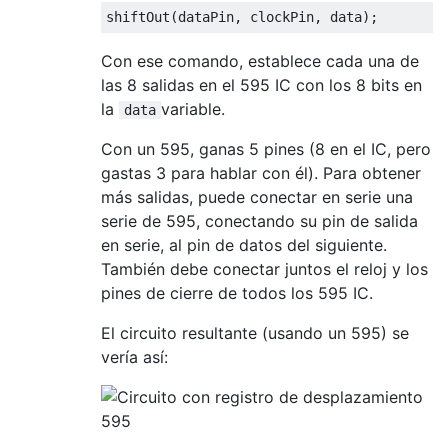
shiftOut
(
dataPin
,
 clockPin
,
 data
);
Con ese comando, establece cada una de
las 8 salidas en el 595 IC con los 8 bits en
la
variable.
data
Con un 595, ganas 5 pines (8 en el IC, pero
gastas 3 para hablar con él). Para obtener
más salidas, puede conectar en serie una
serie de 595, conectando su pin de salida
en serie, al pin de datos del siguiente.
También debe conectar juntos el reloj y los
pines de cierre de todos los 595 IC.
El circuito resultante (usando un 595) se
vería así: