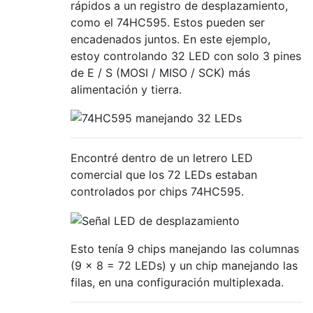
rápidos a un registro de desplazamiento,
como el 74HC595. Estos pueden ser
encadenados juntos. En este ejemplo,
estoy controlando 32 LED con solo 3 pines
de E / S (MOSI / MISO / SCK) más
alimentación y tierra.
Encontré dentro de un letrero LED
comercial que los 72 LEDs estaban
controlados por chips 74HC595.
Esto tenía 9 chips manejando las columnas
(9 x 8 = 72 LEDs) y un chip manejando las
filas, en una configuración multiplexada.