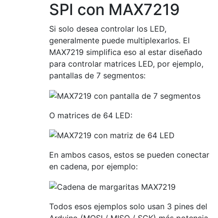
SPI con MAX7219
Si solo desea controlar los LED,
generalmente puede multiplexarlos. El
MAX7219 simplifica eso al estar diseñado
para controlar matrices LED, por ejemplo,
pantallas de 7 segmentos:
O matrices de 64 LED:
En ambos casos, estos se pueden conectar
en cadena, por ejemplo:
Todos esos ejemplos solo usan 3 pines del
Arduino (MOSI / MISO / SCK) más potencia