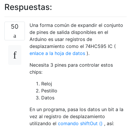
Respuestas:
Una forma común de expandir el conjunto
50
de pines de salida disponibles en el
Arduino es usar registros de
desplazamiento como el 74HC595 IC (
enlace a la hoja de datos
).
Necesita 3 pines para controlar estos
chips:
Reloj
Pestillo
Datos
En un programa, pasa los datos un bit a la
vez al registro de desplazamiento
utilizando el
comando shiftOut ()
, así: