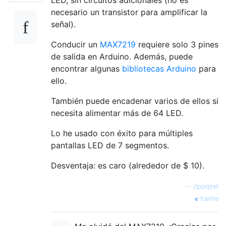
necesario un transistor para amplificar la
señal).
Conducir un
MAX7219
requiere solo 3 pines
de salida en Arduino. Además, puede
encontrar algunas
bibliotecas Arduino
para
ello.
También puede encadenar varios de ellos si
necesita alimentar más de 64 LED.
Lo he usado con éxito para múltiples
pantallas LED de 7 segmentos.
Desventaja: es caro (alrededor de $ 10).
—
jfpoilpret
fuente