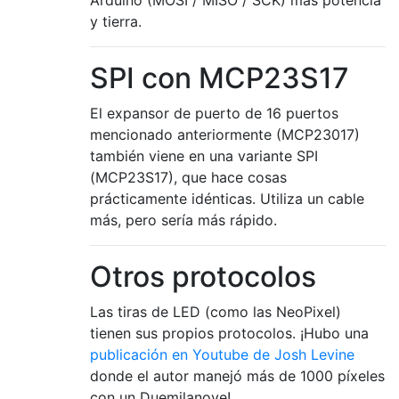
y tierra.
SPI con MCP23S17
El expansor de puerto de 16 puertos
mencionado anteriormente (MCP23017)
también viene en una variante SPI
(MCP23S17), que hace cosas
prácticamente idénticas. Utiliza un cable
más, pero sería más rápido.
Otros protocolos
Las tiras de LED (como las NeoPixel)
tienen sus propios protocolos. ¡Hubo una
publicación en Youtube de Josh Levine
donde el autor manejó más de 1000 píxeles
con un Duemilanove!