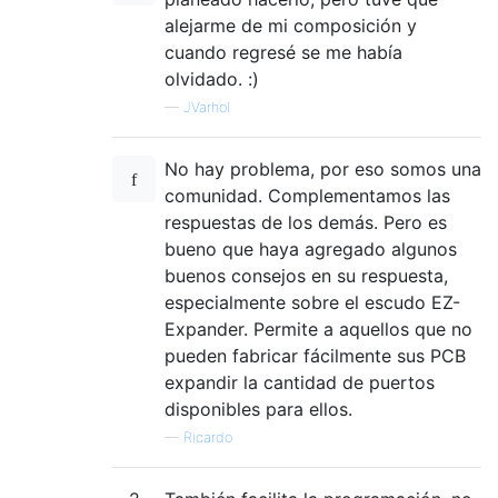
alejarme de mi composición y
cuando regresé se me había
olvidado. :)
—
JVarhol
No hay problema, por eso somos una
comunidad. Complementamos las
respuestas de los demás. Pero es
bueno que haya agregado algunos
buenos consejos en su respuesta,
especialmente sobre el escudo EZ-
Expander. Permite a aquellos que no
pueden fabricar fácilmente sus PCB
expandir la cantidad de puertos
disponibles para ellos.
—
Ricardo