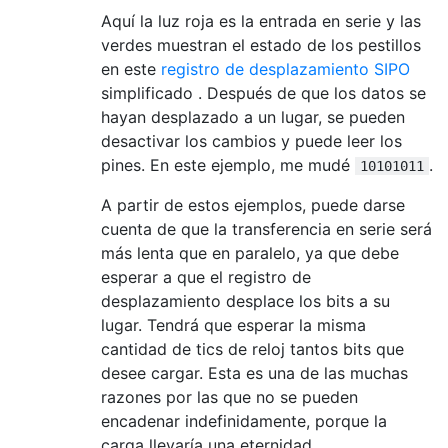
Aquí la luz roja es la entrada en serie y las
verdes muestran el estado de los pestillos
en este
registro de desplazamiento SIPO
simplificado . Después de que los datos se
hayan desplazado a un lugar, se pueden
desactivar los cambios y puede leer los
pines. En este ejemplo, me mudé
.
10101011
A partir de estos ejemplos, puede darse
cuenta de que la transferencia en serie será
más lenta que en paralelo, ya que debe
esperar a que el registro de
desplazamiento desplace los bits a su
lugar. Tendrá que esperar la misma
cantidad de tics de reloj tantos bits que
desee cargar. Esta es una de las muchas
razones por las que no se pueden
encadenar indefinidamente, porque la
carga llevaría una eternidad.