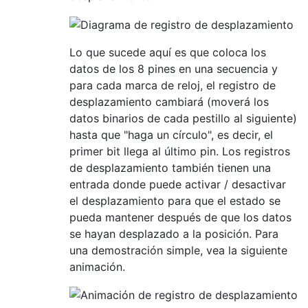
Lo que sucede aquí es que coloca los
datos de los 8 pines en una secuencia y
para cada marca de reloj, el registro de
desplazamiento cambiará (moverá los
datos binarios de cada pestillo al siguiente)
hasta que "haga un círculo", es decir, el
primer bit llega al último pin. Los registros
de desplazamiento también tienen una
entrada donde puede activar / desactivar
el desplazamiento para que el estado se
pueda mantener después de que los datos
se hayan desplazado a la posición. Para
una demostración simple, vea la siguiente
animación.