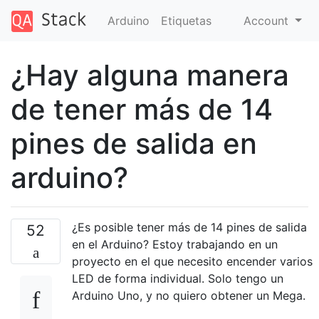
Arduino
Etiquetas
Account
¿Hay alguna manera
de tener más de 14
pines de salida en
arduino?
¿Es posible tener más de 14 pines de salida
52
en el Arduino? Estoy trabajando en un
proyecto en el que necesito encender varios
LED de forma individual. Solo tengo un
Arduino Uno, y no quiero obtener un Mega.