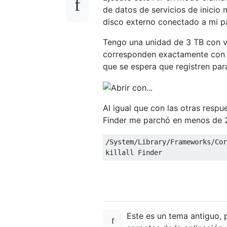
de datos de servicios de inicio
disco externo conectado a mi pa
Tengo una unidad de 3 TB con va
corresponden exactamente con l
que se espera que registren para
Al igual que con las otras respu
Finder me parchó en menos de
/System/Library/Frameworks/Cor
Este es un tema antiguo,