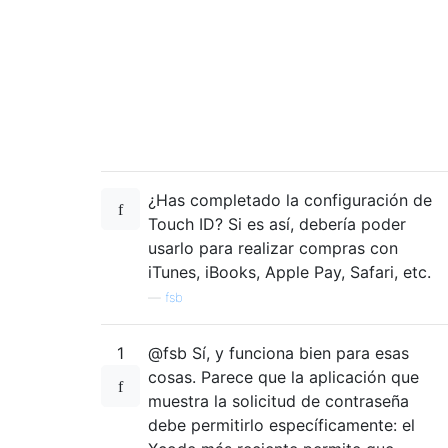
¿Has completado la configuración de
Touch ID? Si es así, debería poder
usarlo para realizar compras con
iTunes, iBooks, Apple Pay, Safari, etc.
—
fsb
1
@fsb Sí, y funciona bien para esas
cosas. Parece que la aplicación que
muestra la solicitud de contraseña
debe permitirlo específicamente: el