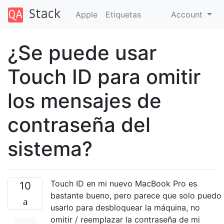
Apple
Etiquetas
Account
¿Se puede usar
Touch ID para omitir
los mensajes de
contraseña del
sistema?
Touch ID en mi nuevo MacBook Pro es
10
bastante bueno, pero parece que solo puedo
usarlo para desbloquear la máquina, no
omitir / reemplazar la contraseña de mi