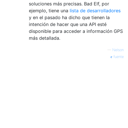
soluciones más precisas. Bad Elf, por
ejemplo, tiene una
lista de desarrolladores
y en el pasado ha dicho que tienen la
intención de hacer que una API esté
disponible para acceder a información GPS
más detallada.
—
Nelson
fuente