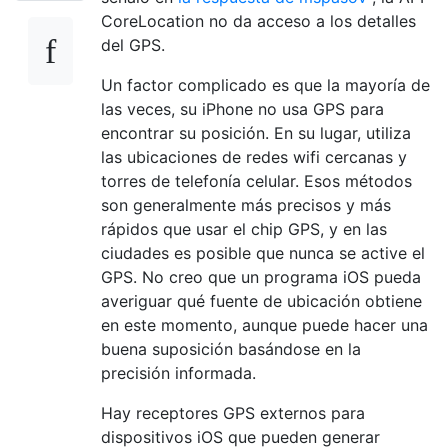
CoreLocation no da acceso a los detalles
del GPS.
Un factor complicado es que la mayoría de
las veces, su iPhone no usa GPS para
encontrar su posición. En su lugar, utiliza
las ubicaciones de redes wifi cercanas y
torres de telefonía celular. Esos métodos
son generalmente más precisos y más
rápidos que usar el chip GPS, y en las
ciudades es posible que nunca se active el
GPS. No creo que un programa iOS pueda
averiguar qué fuente de ubicación obtiene
en este momento, aunque puede hacer una
buena suposición basándose en la
precisión informada.
Hay receptores GPS externos para
dispositivos iOS que pueden generar