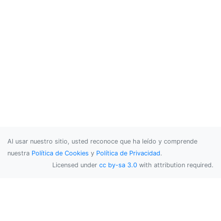
Al usar nuestro sitio, usted reconoce que ha leído y comprende
nuestra
Política de Cookies
y
Política de Privacidad
.
Licensed under
cc by-sa 3.0
with attribution required.