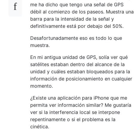
me ha dicho que tengo una señal de GPS
débil al comienzo de los paseos. Muestra una
barra para la intensidad de la señal y
definitivamente está por debajo del 50%.
Desafortunadamente eso es todo lo que
muestra.
En mi antigua unidad de GPS, solía ver qué
satélites estaban dentro del alcance de la
unidad y cuáles estaban bloqueados para la
información de posicionamiento en cualquier
momento.
¿Existe una aplicación para iPhone que me
permita ver información similar? Me gustaría
ver si la interferencia local se interpone
repentinamente o si el problema es la
cinética.