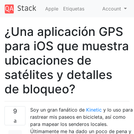
Apple
Etiquetas
Account
¿Una aplicación GPS
para iOS que muestra
ubicaciones de
satélites y detalles
de bloqueo?
Soy un gran fanático de
Kinetic
y lo uso para
9
rastrear mis paseos en bicicleta, así como
para mapear los senderos locales.
Últimamente me ha dado un poco de pena y