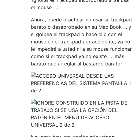
'Ignorar el Trackpad incorporado si se usa
el mouse ...'.
Ahora, puede practicar no usar su trackpad
barato o desaprobado en su Mac Book ... y
si golpea el trackpad o hace clic con el
mouse en el trackpad por accidente, ya no
le impedirá a usted ni a su mouse funcionar
como si el trackpad ya no existe ... ¡más
barato que arreglar al bastardo barato!