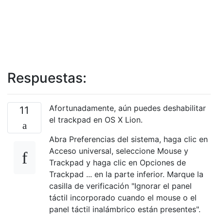
Respuestas:
Afortunadamente, aún puedes deshabilitar
11
el trackpad en OS X Lion.
Abra Preferencias del sistema, haga clic en
Acceso universal, seleccione Mouse y
Trackpad y haga clic en Opciones de
Trackpad ... en la parte inferior. Marque la
casilla de verificación "Ignorar el panel
táctil incorporado cuando el mouse o el
panel táctil inalámbrico están presentes".