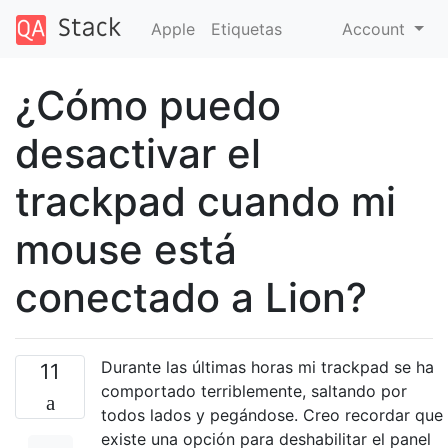
Apple
Etiquetas
Account
¿Cómo puedo
desactivar el
trackpad cuando mi
mouse está
conectado a Lion?
Durante las últimas horas mi trackpad se ha
11
comportado terriblemente, saltando por
todos lados y pegándose. Creo recordar que
existe una opción para deshabilitar el panel