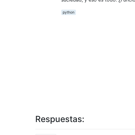
python
Respuestas: