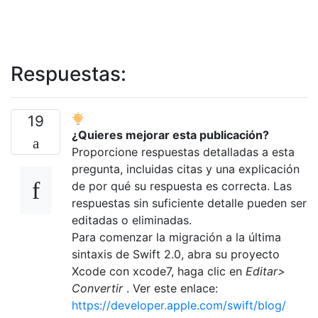
Respuestas:
19
¿Quieres mejorar esta publicación?
Proporcione respuestas detalladas a esta
pregunta, incluidas citas y una explicación
de por qué su respuesta es correcta. Las
respuestas sin suficiente detalle pueden ser
editadas o eliminadas.
Para comenzar la migración a la última
sintaxis de Swift 2.0, abra su proyecto
Xcode con xcode7, haga clic en
Editar>
Convertir
. Ver este enlace:
https://developer.apple.com/swift/blog/