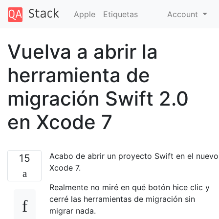
Apple
Etiquetas
Account
Vuelva a abrir la
herramienta de
migración Swift 2.0
en Xcode 7
Acabo de abrir un proyecto Swift en el nuevo
15
Xcode 7.
Realmente no miré en qué botón hice clic y
cerré las herramientas de migración sin
migrar nada.