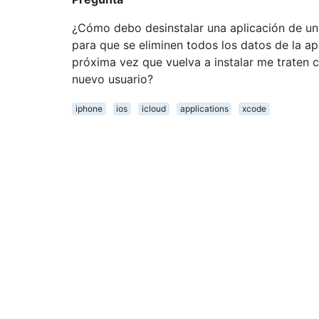
¿Cómo debo desinstalar una aplicación de un
para que se eliminen todos los datos de la apl
próxima vez que vuelva a instalar me traten
nuevo usuario?
iphone
ios
icloud
applications
xcode