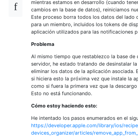
mientras estamos en desarrollo (cuando ten
cambios en la base de datos), reiniciamos nue
Este proceso borra todos los datos del lado d
para un miembro, incluidos los tokens de disp
aplicación utilizados para las notificaciones p
Problema
Al mismo tiempo que restablezco la base de 
servidor, he estado tratando de desinstalar la
eliminar los datos de la aplicación asociada.
si hiciera esto la próxima vez que instale la ap
como si fuera la primera vez que la descarg
Esto no está funcionando.
Cómo estoy haciendo esto:
He intentado los pasos enumerados en el sigui
https://developer.apple.com/library/ios/recip
devices_organizer/articles/remove_app_from_