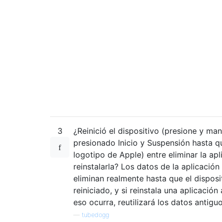
3
¿Reinició el dispositivo (presione y ma
presionado Inicio y Suspensión hasta q
logotipo de Apple) entre eliminar la apl
reinstalarla? Los datos de la aplicación
eliminan realmente hasta que el disposi
reiniciado, y si reinstala una aplicación
eso ocurra, reutilizará los datos antiguo
—
tubedogg