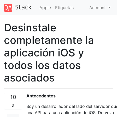
Apple
Etiquetas
Account
Desinstale
completamente la
aplicación iOS y
todos los datos
asociados
Antecedentes
10
Soy un desarrollador del lado del servidor qu
una API para una aplicación de iOS. De vez e