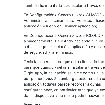
También he intentado desinstalar a través del
En Configuración> General> Uso> ALMACE
Administrar almacenamiento. He estado hacien
aplicación y luego en Eliminar aplicación;
En Configuración> General> Uso> ICLOUD> A
almacenamiento. He estado haciendo clic en e
actual, luego seleccioné la aplicación y desac
de seguridad y la eliminación.
Tenía la esperanza de que esto eliminaría tod
para que cuando vuelva a instalar a través d
Flight App, la aplicación se inicie como un u
por primera vez. Sin embargo, esto no está s
aplicación todavía parece recordar algunas
configuraciones, en particular cree que ya en
de mi dispositivo y no me lo pedirá nuevamen
Pregunta