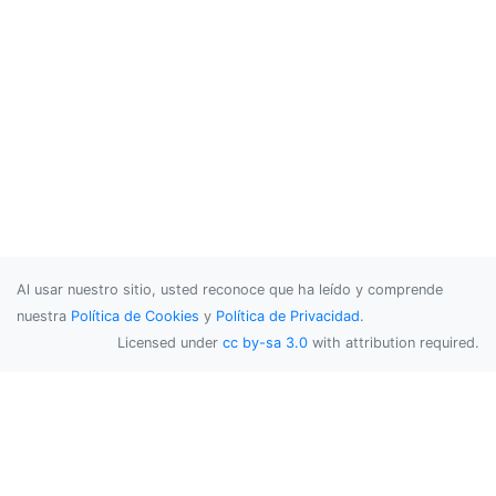
Al usar nuestro sitio, usted reconoce que ha leído y comprende
nuestra
Política de Cookies
y
Política de Privacidad
.
Licensed under
cc by-sa 3.0
with attribution required.