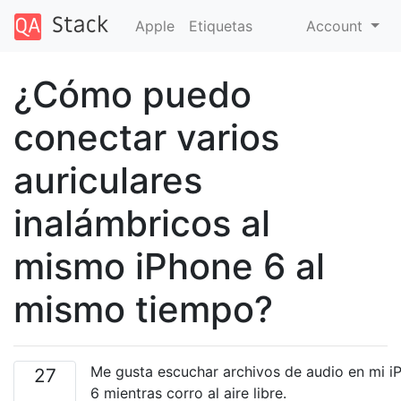
Apple
Etiquetas
Account
¿Cómo puedo
conectar varios
auriculares
inalámbricos al
mismo iPhone 6 al
mismo tiempo?
Me gusta escuchar archivos de audio en mi i
27
6 mientras corro al aire libre.