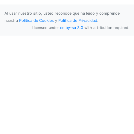
Al usar nuestro sitio, usted reconoce que ha leído y comprende
nuestra
Política de Cookies
y
Política de Privacidad
.
Licensed under
cc by-sa 3.0
with attribution required.