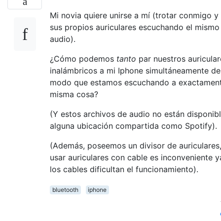
Mi novia quiere unirse a mí (trotar conmigo y
sus propios auriculares escuchando el mismo
audio).
¿Cómo podemos
tanto
par nuestros auricular
inalámbricos a mi Iphone simultáneamente de
modo que estamos escuchando a exactament
misma cosa?
(Y estos archivos de audio no están disponib
alguna ubicación compartida como Spotify).
(Además, poseemos un divisor de auriculares
usar auriculares con cable es inconveniente 
los cables dificultan el funcionamiento).
bluetooth
iphone