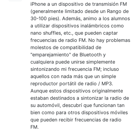
iPhone a un dispositivo de transmisión FM
(generalmente limitado desde un Rango de
30-100 pies). Además, animo a los alumnos
a utilizar dispositivos inalámbricos como
nano shuffles, etc., que pueden captar
frecuencias de radio FM. No hay problemas
molestos de compatibilidad de
"emparejamiento" de Bluetooth y
cualquiera puede unirse simplemente
sintonizando mi frecuencia FM; incluso
aquellos con nada más que un simple
reproductor portátil de radio / MP3.
Aunque estos dispositivos originalmente
estaban destinados a sintonizar la radio de
su automóvil, descubrí que funcionan tan
bien como para otros dispositivos móviles
que pueden recibir frecuencias de radio
FM.