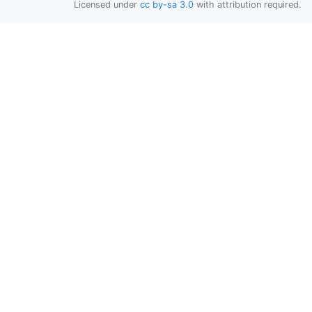
Licensed under
cc by-sa 3.0
with attribution required.