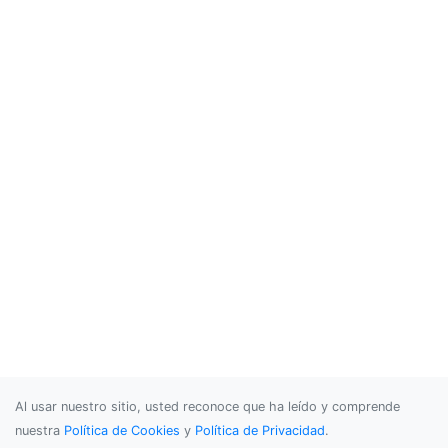
Al usar nuestro sitio, usted reconoce que ha leído y comprende
nuestra
Política de Cookies
y
Política de Privacidad
.