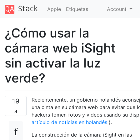
Apple
Etiquetas
Account
¿Cómo usar la
cámara web iSight
sin activar la luz
verde?
Recientemente, un gobierno holandés aconse
19
una cinta en su cámara web para evitar que l
hackers tomen fotos y videos usando su dispo
artículo de noticias en holandés
).
La construcción de la cámara iSight en las