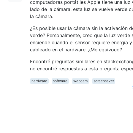
computadoras portátiles Apple tiene una luz 
lado de la cámara, esta luz se vuelve verde 
la cámara.
¿Es posible usar la cámara sin la activación de
verde? Personalmente, creo que la luz verde 
enciende cuando el sensor requiere energía y
cableado en el hardware. ¿Me equivoco?
Encontré preguntas similares en stackexchan
no encontré respuestas a esta pregunta espec
hardware
software
webcam
screensaver
—