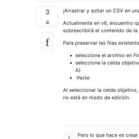
¡Arrastrar y soltar un CSV en u
3
Actualmente en v6, encuentro qu
sobrescribirá el contenido de la 
Para preservar las filas existente
seleccione el archivo en F
seleccione la celda objetiv
A)
Paste
Al seleccionar la celda objetivo
no está en modo de edición.
Pero lo que hace es crear