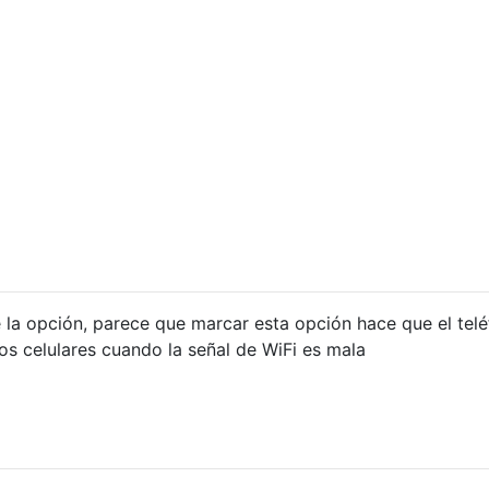
 la opción, parece que marcar esta opción hace que el tel
os celulares cuando la señal de WiFi es mala