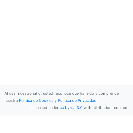
Al usar nuestro sitio, usted reconoce que ha leído y comprende
nuestra
Política de Cookies
y
Política de Privacidad
.
Licensed under
cc by-sa 3.0
with attribution required.