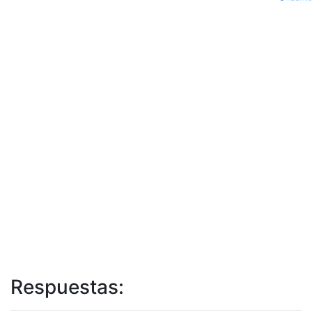
Respuestas: