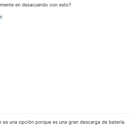
mente en desacuerdo con esto?
n
o es una opción porque es una gran descarga de batería.