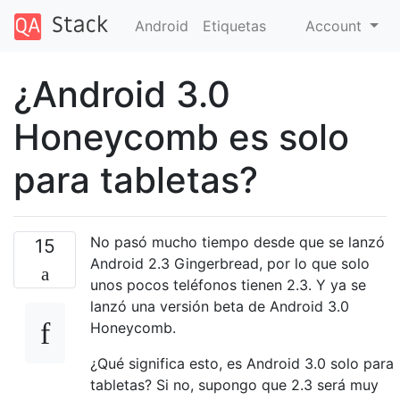
Android
Etiquetas
Account
¿Android 3.0
Honeycomb es solo
para tabletas?
No pasó mucho tiempo desde que se lanzó
15
Android 2.3 Gingerbread, por lo que solo
unos pocos teléfonos tienen 2.3. Y ya se
lanzó una versión beta de Android 3.0
Honeycomb.
¿Qué significa esto, es Android 3.0 solo para
tabletas? Si no, supongo que 2.3 será muy