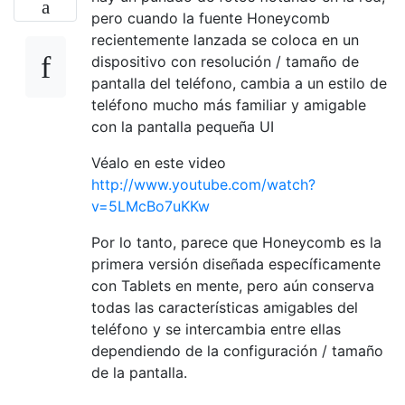
pero cuando la fuente Honeycomb
recientemente lanzada se coloca en un
dispositivo con resolución / tamaño de
pantalla del teléfono, cambia a un estilo de
teléfono mucho más familiar y amigable
con la pantalla pequeña UI
Véalo en este video
http://www.youtube.com/watch?
v=5LMcBo7uKKw
Por lo tanto, parece que Honeycomb es la
primera versión diseñada específicamente
con Tablets en mente, pero aún conserva
todas las características amigables del
teléfono y se intercambia entre ellas
dependiendo de la configuración / tamaño
de la pantalla.