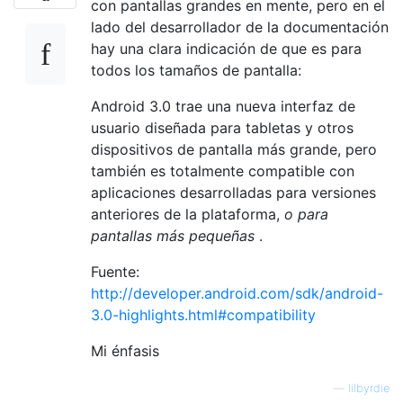
con pantallas grandes en mente, pero en el
lado del desarrollador de la documentación
hay una clara indicación de que es para
todos los tamaños de pantalla:
Android 3.0 trae una nueva interfaz de
usuario diseñada para tabletas y otros
dispositivos de pantalla más grande, pero
también es totalmente compatible con
aplicaciones desarrolladas para versiones
anteriores de la plataforma,
o para
pantallas más pequeñas
.
Fuente:
http://developer.android.com/sdk/android-
3.0-highlights.html#compatibility
Mi énfasis
—
lilbyrdie