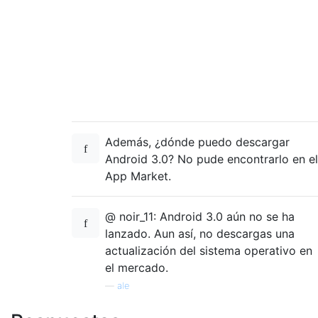
Además, ¿dónde puedo descargar
Android 3.0? No pude encontrarlo en el
App Market.
@ noir_11: Android 3.0 aún no se ha
lanzado. Aun así, no descargas una
actualización del sistema operativo en
el mercado.
—
ale