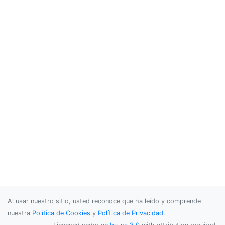
Al usar nuestro sitio, usted reconoce que ha leído y comprende
nuestra
Política de Cookies
y
Política de Privacidad
.