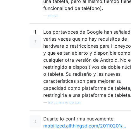
una tableta, pero al mismo tiempo tien
funcionalidad de teléfono).
—
mlevit
1
Los portavoces de Google han señalad
varias veces que no hay requisitos de
hardware o restricciones para Honeyc
y que es tan abierto y disponible como
cualquier otra versión de Android. No e
restringido a dispositivos de doble núc
o tableta. Su rediseño y las nuevas
características son para mejorar su
capacidad como plataforma de tableta
restringirla a una plataforma de tableta
—
Benjamin Anderson
Duarte lo confirma nuevamente:
mobilized.allthingsd.com/20110201/…