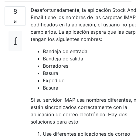
Desafortunadamente, la aplicación Stock And
8
Email tiene los nombres de las carpetas IMAP
codificados en la aplicación, el usuario no p
cambiarlos. La aplicación espera que las car
tengan los siguientes nombres:
Bandeja de entrada
Bandeja de salida
Borradores
Basura
Expedido
Basura
Si su servidor IMAP usa nombres diferentes, 
están sincronizados correctamente con la
aplicación de correo electrónico. Hay dos
soluciones para esto:
Use diferentes aplicaciones de correo