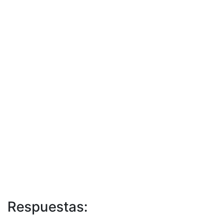
Respuestas: