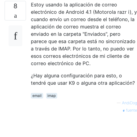
Estoy usando la aplicación de correo
8
electrónico de Android 4.1 (Motorola razr i), y
cuando envío un correo desde el teléfono, la
aplicación de correo muestra el correo
enviado en la carpeta "Enviados", pero
parece que esa carpeta está no sincronizado
a través de IMAP. Por lo tanto, no puedo ver
esos correos electrónicos de mi cliente de
correo electrónico de PC.
¿Hay alguna configuración para esto, o
tendré que usar K9 o alguna otra aplicación?
email
imap
—
AndiDog
fuente