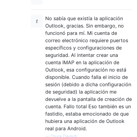
No sabía que existía la aplicación
Outlook, gracias. Sin embargo, no
funcionó para mí. Mi cuenta de
correo electrónico requiere puertos
específicos y configuraciones de
seguridad. Al intentar crear una
cuenta IMAP en la aplicación de
Outlook, esa configuración no está
disponible. Cuando falla el inicio de
sesión (debido a dicha configuración
de seguridad) la aplicación me
devuelve a la pantalla de creación de
cuenta. Fallo total Eso también es un
fastidio, estaba emocionado de que
hubiera una aplicación de Outlook
real para Android.
—
Chuck Claunch