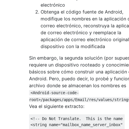
electrónico
Obtenga el código fuente de Android,
modifique los nombres en la aplicación 
correo electrónico, reconstruya la aplic
de correo electrónico y reemplace la
aplicación de correo electrónico origina
dispositivo con la modificada
Sin embargo, la segunda solución (por supue
requiere un dispositivo rooteado y conocimie
básicos sobre cómo construir una aplicación
Android. Pero, puedo decir, lo probé y funcion
archivo donde se almacenan los nombres es
<Android-source-code-
root>/packages/apps/Email/res/values/string
Vea el siguiente extracto:
<!-- Do Not Translate.  This is the name of
<string name="mailbox_name_server_inbox" tr