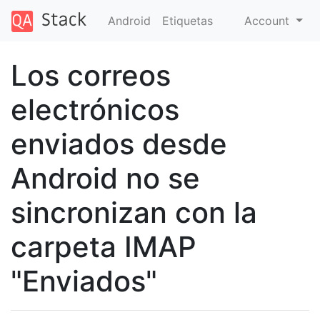
Android
Etiquetas
Account
Los correos
electrónicos
enviados desde
Android no se
sincronizan con la
carpeta IMAP
"Enviados"