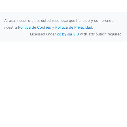
Al usar nuestro sitio, usted reconoce que ha leído y comprende
nuestra
Política de Cookies
y
Política de Privacidad
.
Licensed under
cc by-sa 3.0
with attribution required.