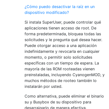
¿Cómo puedo desactivar la raíz en un
dispositivo modificado?
Si instala SuperUser, puede controlar qué
aplicaciones tienen acceso de root. De
forma predeterminada, bloquea todas las
solicitudes y le pregunta qué desea hacer.
Puede otorgar acceso a una aplicación
indefinidamente y revocarla en cualquier
momento, o permitir solo solicitudes
específicas con un tiempo de espera. La
mayoría de las ROM rooteadas vienen
preinstaladas, incluyendo CyanogenMOD, y
muchos métodos de rooteo también lo
instalarán por usted.
Como alternativa, puede eliminar el binario
su y Busybox de su dispositivo para
desarraigarlo de manera efectiva.