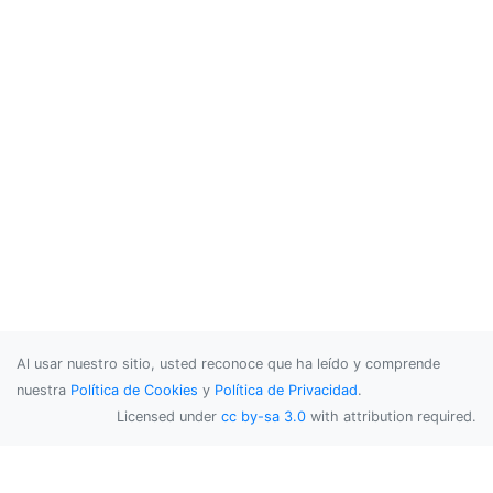
Al usar nuestro sitio, usted reconoce que ha leído y comprende
nuestra
Política de Cookies
y
Política de Privacidad
.
Licensed under
cc by-sa 3.0
with attribution required.