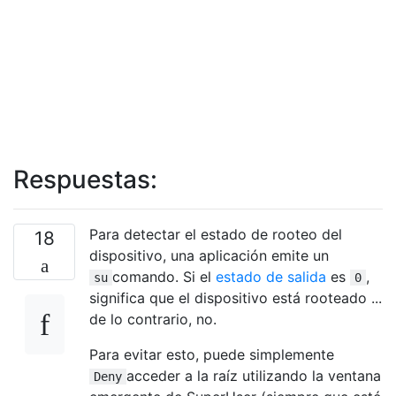
Respuestas:
Para detectar el estado de rooteo del
18
dispositivo, una aplicación emite un
comando. Si el
estado de salida
es
,
su
0
significa que el dispositivo está rooteado ...
de lo contrario, no.
Para evitar esto, puede simplemente
acceder a la raíz utilizando la ventana
Deny