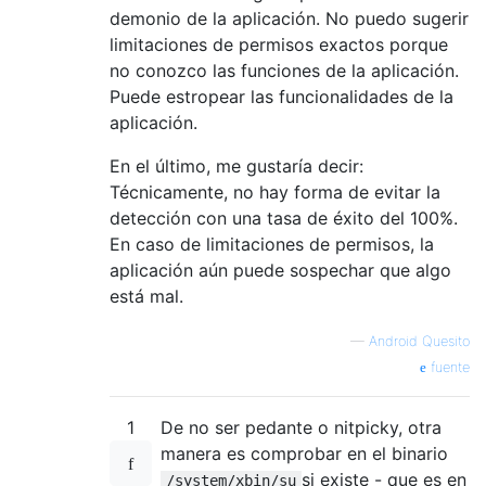
demonio de la aplicación. No puedo sugerir
limitaciones de permisos exactos porque
no conozco las funciones de la aplicación.
Puede estropear las funcionalidades de la
aplicación.
En el último, me gustaría decir:
Técnicamente, no hay forma de evitar la
detección con una tasa de éxito del 100%.
En caso de limitaciones de permisos, la
aplicación aún puede sospechar que algo
está mal.
—
Android Quesito
fuente
1
De no ser pedante o nitpicky, otra
manera es comprobar en el binario
si existe - que es en
/system/xbin/su