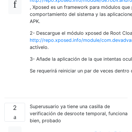
, Xposed es un framework para módulos que 
comportamiento del sistema y las aplicacione
APK.
2- Descargue el módulo xposed de Root Cloa
http://repo.xposed.info/module/com.devadva
actívelo.
3- Añade la aplicación de la que intentas ocult
Se requerirá reiniciar un par de veces dentro 
Superusuario ya tiene una casilla de
2
verificación de desroote temporal, funciona
bien, probado