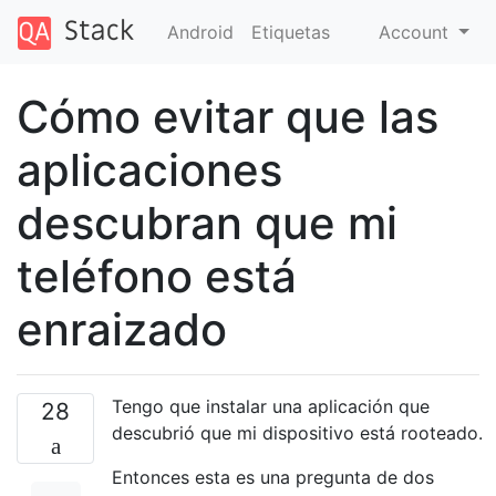
Android
Etiquetas
Account
Cómo evitar que las
aplicaciones
descubran que mi
teléfono está
enraizado
Tengo que instalar una aplicación que
28
descubrió que mi dispositivo está rooteado.
Entonces esta es una pregunta de dos