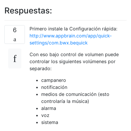
Respuestas:
Primero instale la Configuración rápida:
6
http://www.appbrain.com/app/quick-
settings/com.bwx.bequick
Con eso bajo control de volumen puede
controlar los siguientes volúmenes por
separado:
campanero
notificación
medios de comunicación (esto
controlaría la música)
alarma
voz
sistema