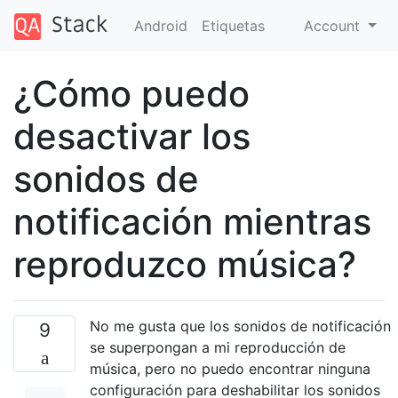
Android
Etiquetas
Account
¿Cómo puedo
desactivar los
sonidos de
notificación mientras
reproduzco música?
No me gusta que los sonidos de notificación
9
se superpongan a mi reproducción de
música, pero no puedo encontrar ninguna
configuración para deshabilitar los sonidos