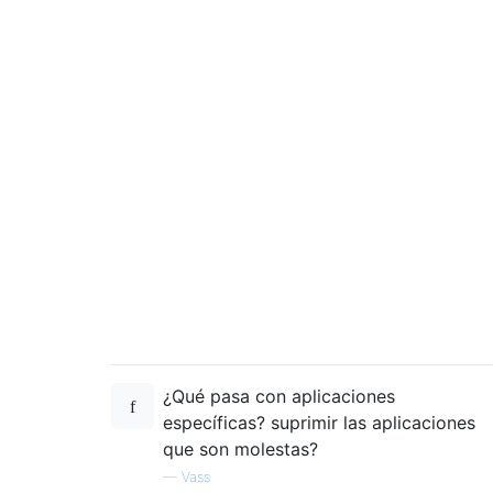
¿Qué pasa con aplicaciones
específicas? suprimir las aplicaciones
que son molestas?
—
Vass