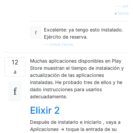
—
ce4
fuente
Excelente: ya tengo esto instalado.
Ejército de reserva.
—
Umber Ferrule
Muchas aplicaciones disponibles en Play
12
Store muestran el tiempo de instalación y
actualización de las aplicaciones
instaladas. He probado tres de ellos y he
dado instrucciones para usarlos
adecuadamente.
Elixir 2
Después de instalarlo e iniciarlo , vaya a
Aplicaciones
→ toque la entrada de su