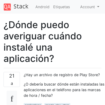
Android
Etiquetas
Account
¿Dónde puedo
averiguar cuándo
instalé una
aplicación?
¿Hay un archivo de registro de Play Store?
21
¿O debería buscar dónde están instaladas las
aplicaciones en el teléfono para las marcas
de hora / fecha?