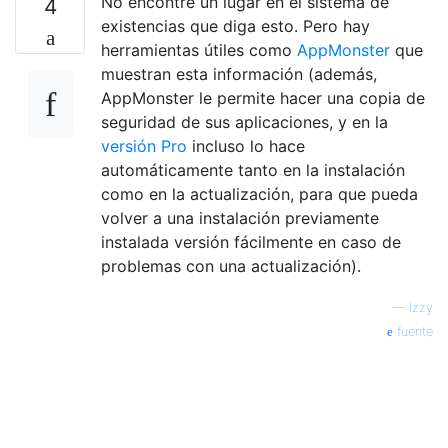
No encontré un lugar en el sistema de
4
existencias que diga esto. Pero hay
herramientas útiles como
AppMonster
que
muestran esta información (además,
AppMonster le permite hacer una copia de
seguridad de sus aplicaciones, y en la
versión Pro
incluso lo hace
automáticamente tanto en la instalación
como en la actualización, para que pueda
volver a una instalación previamente
instalada versión fácilmente en caso de
problemas con una actualización).
—
Izzy
fuente