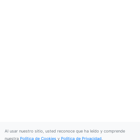
Al usar nuestro sitio, usted reconoce que ha leído y comprende
nuestra
Política de Cookies
y
Política de Privacidad
.