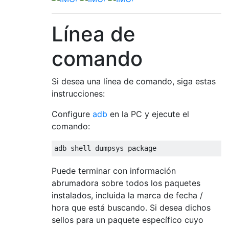
Línea de
comando
Si desea una línea de comando, siga estas
instrucciones:
Configure
adb
en la PC y ejecute el
comando:
Puede terminar con información
abrumadora sobre todos los paquetes
instalados, incluida la marca de fecha /
hora que está buscando. Si desea dichos
sellos para un paquete específico cuyo