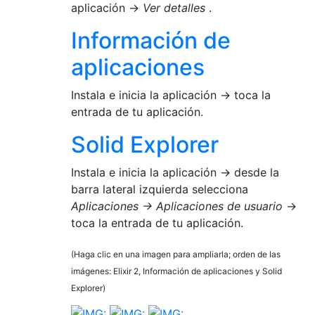
aplicación →
Ver detalles
.
Información de
aplicaciones
Instala e inicia la aplicación → toca la
entrada de tu aplicación.
Solid Explorer
Instala e inicia la aplicación → desde la
barra lateral izquierda selecciona
Aplicaciones → Aplicaciones de usuario
→
toca la entrada de tu aplicación.
(Haga clic en una imagen para ampliarla; orden de las
imágenes: Elixir 2, Información de aplicaciones y Solid
Explorer)