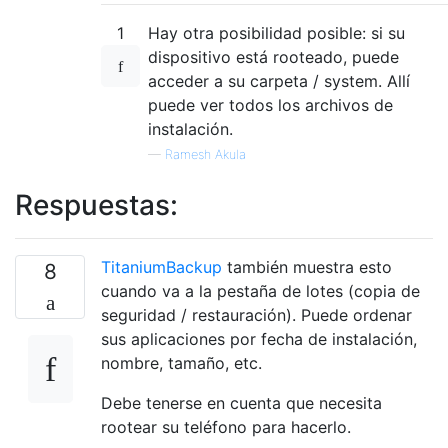
1
Hay otra posibilidad posible: si su
dispositivo está rooteado, puede
acceder a su carpeta / system. Allí
puede ver todos los archivos de
instalación.
—
Ramesh Akula
Respuestas:
TitaniumBackup
también muestra esto
8
cuando va a la pestaña de lotes (copia de
seguridad / restauración). Puede ordenar
sus aplicaciones por fecha de instalación,
nombre, tamaño, etc.
Debe tenerse en cuenta que necesita
rootear su teléfono para hacerlo.