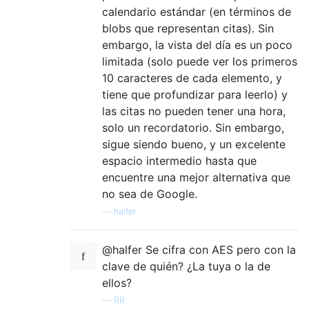
calendario estándar (en términos de
blobs que representan citas). Sin
embargo, la vista del día es un poco
limitada (solo puede ver los primeros
10 caracteres de cada elemento, y
tiene que profundizar para leerlo) y
las citas no pueden tener una hora,
solo un recordatorio. Sin embargo,
sigue siendo bueno, y un excelente
espacio intermedio hasta que
encuentre una mejor alternativa que
no sea de Google.
—
halfer
@halfer Se cifra con AES pero con la
clave de quién? ¿La tuya o la de
ellos?
—
RR