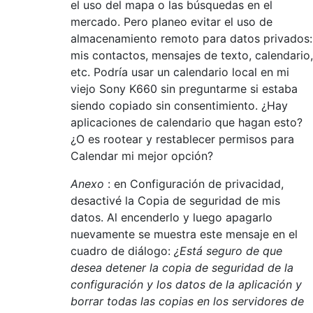
el uso del mapa o las búsquedas en el
mercado. Pero planeo evitar el uso de
almacenamiento remoto para datos privados:
mis contactos, mensajes de texto, calendario,
etc. Podría usar un calendario local en mi
viejo Sony K660 sin preguntarme si estaba
siendo copiado sin consentimiento. ¿Hay
aplicaciones de calendario que hagan esto?
¿O es rootear y restablecer permisos para
Calendar mi mejor opción?
Anexo
: en Configuración de privacidad,
desactivé la Copia de seguridad de mis
datos. Al encenderlo y luego apagarlo
nuevamente se muestra este mensaje en el
cuadro de diálogo:
¿Está seguro de que
desea detener la copia de seguridad de la
configuración y los datos de la aplicación y
borrar todas las copias en los servidores de