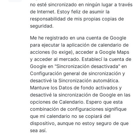
no esté sincronizado en ningún lugar a través
de Internet. Estoy feliz de asumir la
responsabilidad de mis propias copias de
seguridad.
Me he registrado en una cuenta de Google
para ejecutar la aplicación de calendario de
acciones (lo exige), acceder a Google Maps
y acceder al mercado. Establecí la cuenta de
Google en "Sincronización desactivada" en
Configuración general de sincronización y
desactivé la Sincronización automática.
Mantuve los Datos de fondo activados y
desactivé la sincronización de Google en las
opciones de Calendario. Espero que esta
combinación de configuraciones signifique
que mi calendario no se copiará del
dispositivo, aunque no estoy seguro de que
sea así.