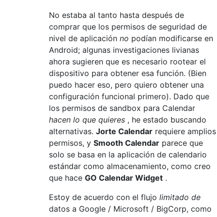
No estaba al tanto hasta después de
comprar que los permisos de seguridad de
nivel de aplicación
no
podían modificarse en
Android; algunas investigaciones livianas
ahora sugieren que es necesario rootear el
dispositivo para obtener esa función. (Bien
puedo hacer eso, pero quiero obtener una
configuración funcional primero). Dado que
los permisos de sandbox para Calendar
hacen lo que quieres
, he estado buscando
alternativas.
Jorte Calendar
requiere amplios
permisos, y
Smooth Calendar
parece que
solo se basa en la aplicación de calendario
estándar como almacenamiento, como creo
que hace
GO Calendar Widget
.
Estoy de acuerdo con el flujo
limitado de
datos a Google / Microsoft / BigCorp, como