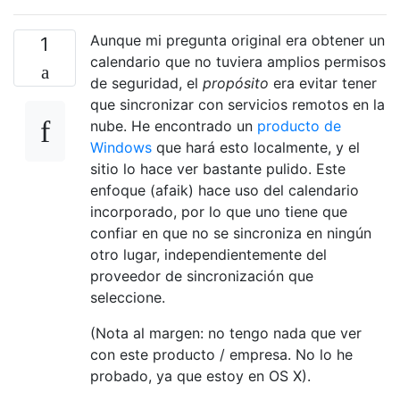
Aunque mi pregunta original era obtener un
1
calendario que no tuviera amplios permisos
de seguridad, el
propósito
era evitar tener
que sincronizar con servicios remotos en la
nube. He encontrado un
producto de
Windows
que hará esto localmente, y el
sitio lo hace ver bastante pulido. Este
enfoque (afaik) hace uso del calendario
incorporado, por lo que uno tiene que
confiar en que no se sincroniza en ningún
otro lugar, independientemente del
proveedor de sincronización que
seleccione.
(Nota al margen: no tengo nada que ver
con este producto / empresa. No lo he
probado, ya que estoy en OS X).