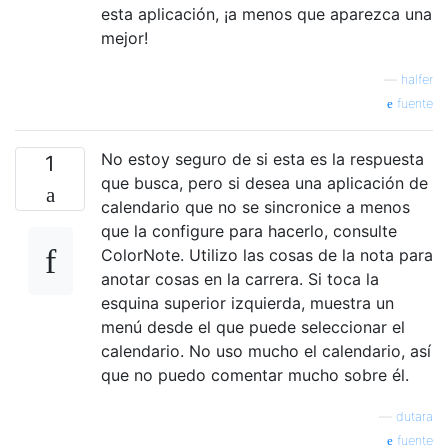
esta aplicación, ¡a menos que aparezca una
mejor!
—
halfer
fuente
No estoy seguro de si esta es la respuesta
1
que busca, pero si desea una aplicación de
calendario que no se sincronice a menos
que la configure para hacerlo, consulte
ColorNote. Utilizo las cosas de la nota para
anotar cosas en la carrera. Si toca la
esquina superior izquierda, muestra un
menú desde el que puede seleccionar el
calendario. No uso mucho el calendario, así
que no puedo comentar mucho sobre él.
—
dutara
fuente