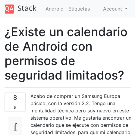
Android
Etiquetas
Account
¿Existe un calendario
de Android con
permisos de
seguridad limitados?
Acabo de comprar un Samsung Europa
8
básico, con la versión 2.2. Tengo una
mentalidad técnica pero soy nuevo en este
sistema operativo. Me gustaría encontrar un
calendario que se ejecute con permisos de
seguridad limitados, para que mi calendario