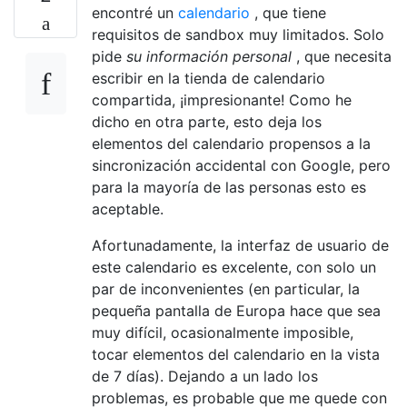
encontré un
calendario
, que tiene
requisitos de sandbox muy limitados. Solo
pide
su información personal
, que necesita
escribir en la tienda de calendario
compartida, ¡impresionante! Como he
dicho en otra parte, esto deja los
elementos del calendario propensos a la
sincronización accidental con Google, pero
para la mayoría de las personas esto es
aceptable.
Afortunadamente, la interfaz de usuario de
este calendario es excelente, con solo un
par de inconvenientes (en particular, la
pequeña pantalla de Europa hace que sea
muy difícil, ocasionalmente imposible,
tocar elementos del calendario en la vista
de 7 días). Dejando a un lado los
problemas, es probable que me quede con