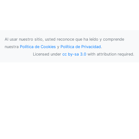
Al usar nuestro sitio, usted reconoce que ha leído y comprende
nuestra
Política de Cookies
y
Política de Privacidad
.
Licensed under
cc by-sa 3.0
with attribution required.