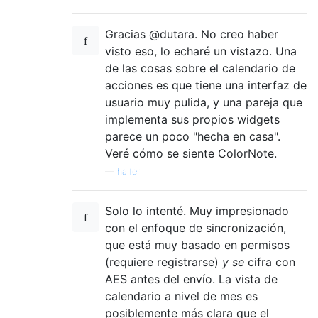
Gracias @dutara. No creo haber
visto eso, lo echaré un vistazo. Una
de las cosas sobre el calendario de
acciones es que tiene una interfaz de
usuario muy pulida, y una pareja que
implementa sus propios widgets
parece un poco "hecha en casa".
Veré cómo se siente ColorNote.
—
halfer
Solo lo intenté. Muy impresionado
con el enfoque de sincronización,
que está muy basado en permisos
(requiere registrarse)
y se
cifra con
AES antes del envío. La vista de
calendario a nivel de mes es
posiblemente más clara que el