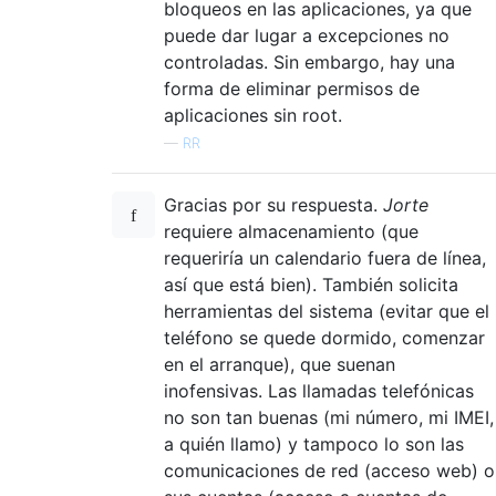
bloqueos en las aplicaciones, ya que
puede dar lugar a excepciones no
controladas. Sin embargo, hay una
forma de eliminar permisos de
aplicaciones sin root.
—
RR
Gracias por su respuesta.
Jorte
requiere almacenamiento (que
requeriría un calendario fuera de línea,
así que está bien). También solicita
herramientas del sistema (evitar que el
teléfono se quede dormido, comenzar
en el arranque), que suenan
inofensivas. Las llamadas telefónicas
no son tan buenas (mi número, mi IMEI,
a quién llamo) y tampoco lo son las
comunicaciones de red (acceso web) o