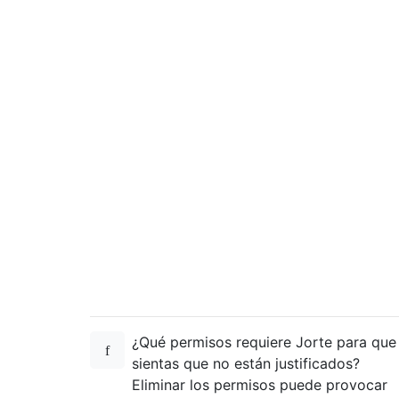
¿Qué permisos requiere Jorte para que
sientas que no están justificados?
Eliminar los permisos puede provocar