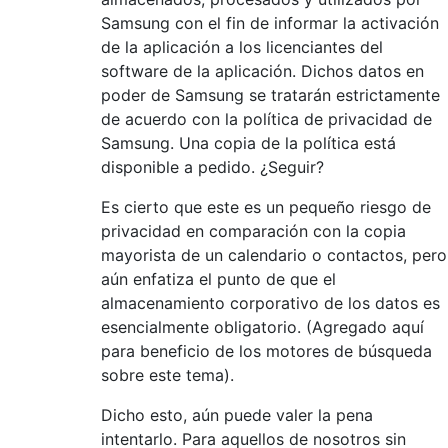
Samsung con el fin de informar la activación
de la aplicación a los licenciantes del
software de la aplicación. Dichos datos en
poder de Samsung se tratarán estrictamente
de acuerdo con la política de privacidad de
Samsung. Una copia de la política está
disponible a pedido. ¿Seguir?
Es cierto que este es un pequeño riesgo de
privacidad en comparación con la copia
mayorista de un calendario o contactos, pero
aún enfatiza el punto de que el
almacenamiento corporativo de los datos es
esencialmente obligatorio. (Agregado aquí
para beneficio de los motores de búsqueda
sobre este tema).
Dicho esto, aún puede valer la pena
intentarlo. Para aquellos de nosotros sin