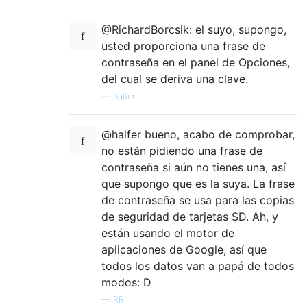
@RichardBorcsik: el suyo, supongo,
usted proporciona una frase de
contraseña en el panel de Opciones,
del cual se deriva una clave.
—
halfer
@halfer bueno, acabo de comprobar,
no están pidiendo una frase de
contraseña si aún no tienes una, así
que supongo que es la suya. La frase
de contraseña se usa para las copias
de seguridad de tarjetas SD. Ah, y
están usando el motor de
aplicaciones de Google, así que
todos los datos van a papá de todos
modos: D
—
RR