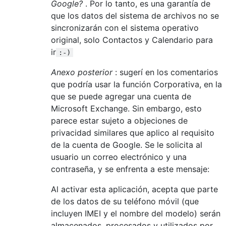
Google?
. Por lo tanto, es una garantía de
que los datos del sistema de archivos no se
sincronizarán con el sistema operativo
original, solo Contactos y Calendario para
ir
:-)
Anexo posterior
: sugerí en los comentarios
que podría usar la función Corporativa, en la
que se puede agregar una cuenta de
Microsoft Exchange. Sin embargo, esto
parece estar sujeto a objeciones de
privacidad similares que aplico al requisito
de la cuenta de Google. Se le solicita al
usuario un correo electrónico y una
contraseña, y se enfrenta a este mensaje:
Al activar esta aplicación, acepta que parte
de los datos de su teléfono móvil (que
incluyen IMEI y el nombre del modelo) serán
almacenados, procesados ​​y utilizados por