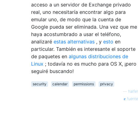
acceso a un servidor de Exchange privado
real, uno necesitaría encontrar algo para
emular uno, de modo que la cuenta de
Google pueda ser eliminada. Una vez que me
haya acostumbrado a usar el teléfono,
analizaré
estas alternativas
, y
esto
en
particular. También es interesante el soporte
de paquetes en
algunas distribuciones de
Linux
; todavía no es mucho para OS X, ¡pero
seguiré buscando!
security
calendar
permissions
privacy
—
halfer
fuente