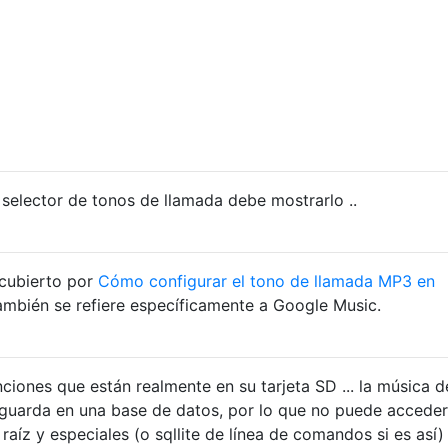
 selector de tonos de llamada debe mostrarlo ..
cubierto por
Cómo configurar el tono de llamada MP3 en
ambién se refiere específicamente a Google Music.
iones que están realmente en su tarjeta SD ... la música d
guarda en una base de datos, por lo que no puede acceder
 raíz y especiales (o sqllite de línea de comandos si es así)