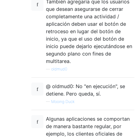
También agregaría que los usuarios
que desean asegurarse de cerrar
completamente una actividad /
aplicación deben usar el botón de
retroceso en lugar del botón de
inicio, ya que el uso del botón de
inicio puede dejarlo ejecutándose en
segundo plano con fines de
multitarea.
—
oldmud0
@ oldmud0: No "en ejecución", se
detiene. Pero queda, sí.
—
Mooing Duck
Algunas aplicaciones se comportan
de manera bastante regular, por
ejemplo, los clientes oficiales de