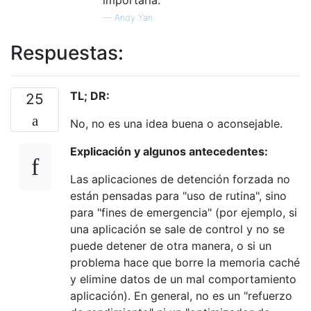
—
Andy Yan
Respuestas:
TL; DR:
25
No, no es una idea buena o aconsejable.
Explicación y algunos antecedentes:
Las aplicaciones de detención forzada no
están pensadas para "uso de rutina", sino
para "fines de emergencia" (por ejemplo, si
una aplicación se sale de control y no se
puede detener de otra manera, o si un
problema hace que borre la memoria caché
y elimine datos de un mal comportamiento
aplicación). En general, no es un "refuerzo