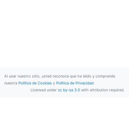
Al usar nuestro sitio, usted reconoce que ha leído y comprende
nuestra
Política de Cookies
y
Política de Privacidad
.
Licensed under
cc by-sa 3.0
with attribution required.