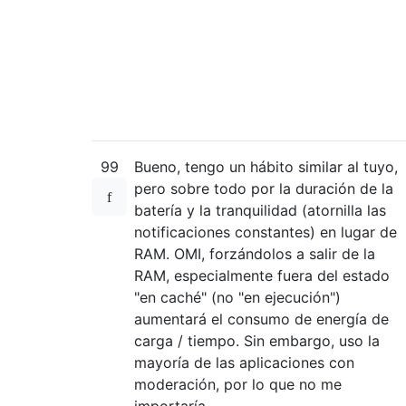
99
Bueno, tengo un hábito similar al tuyo,
pero sobre todo por la duración de la
batería y la tranquilidad (atornilla las
notificaciones constantes) en lugar de
RAM. OMI, forzándolos a salir de la
RAM, especialmente fuera del estado
"en caché" (no "en ejecución")
aumentará el consumo de energía de
carga / tiempo. Sin embargo, uso la
mayoría de las aplicaciones con
moderación, por lo que no me
importaría.