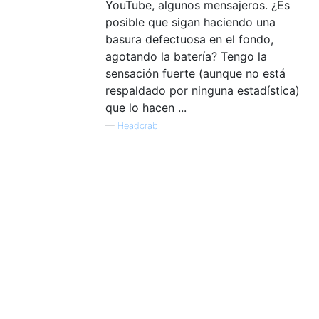
YouTube, algunos mensajeros. ¿Es
posible que sigan haciendo una
basura defectuosa en el fondo,
agotando la batería? Tengo la
sensación fuerte (aunque no está
respaldado por ninguna estadística)
que lo hacen ...
—
Headcrab