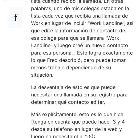
lista cuando recibo la llamada. En otras
palabras, uno de mis colegas estaba en la
lista cada vez que recibía una llamada de
Work en lugar de incluir "Work Landline", así
que edité la información de contacto de
ese colega para que se llamara "Work
Landline" y luego creé un nuevo contacto
para esa persona. . Esto logra exactamente
lo que Fred describió, pero puede tomar
menos trabajo dependiendo de su
situación.
La desventaja de esto es que puede
necesitar una llamada en su registro para
determinar qué contacto editar.
Más explícitamente, esto es lo que hice
(tenga en cuenta que puede hacer 3 y 4
desde su teléfono en lugar de la web y
luego no necesita el n. ° 5):