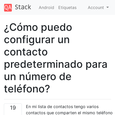
Android
Etiquetas
Account
¿Cómo puedo
configurar un
contacto
predeterminado para
un número de
teléfono?
En mi lista de contactos tengo varios
19
contactos que comparten el mismo teléfono