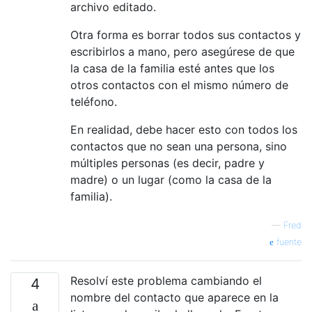
archivo editado.
Otra forma es borrar todos sus contactos y
escribirlos a mano, pero asegúrese de que
la casa de la familia esté antes que los
otros contactos con el mismo número de
teléfono.
En realidad, debe hacer esto con todos los
contactos que no sean una persona, sino
múltiples personas (es decir, padre y
madre) o un lugar (como la casa de la
familia).
—
Fred
fuente
Resolví este problema cambiando el
4
nombre del contacto que aparece en la