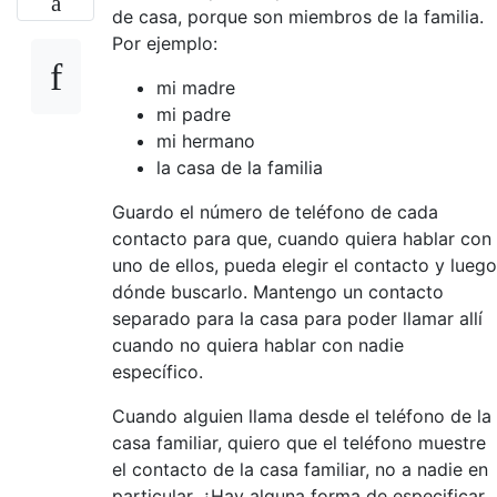
de casa, porque son miembros de la familia.
Por ejemplo:
mi madre
mi padre
mi hermano
la casa de la familia
Guardo el número de teléfono de cada
contacto para que, cuando quiera hablar con
uno de ellos, pueda elegir el contacto y luego
dónde buscarlo. Mantengo un contacto
separado para la casa para poder llamar allí
cuando no quiera hablar con nadie
específico.
Cuando alguien llama desde el teléfono de la
casa familiar, quiero que el teléfono muestre
el contacto de la casa familiar, no a nadie en
particular. ¿Hay alguna forma de especificar