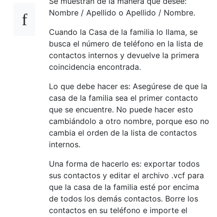
Se muestran de la manera que desee:
Nombre / Apellido o Apellido / Nombre.
Cuando la Casa de la familia lo llama, se
busca el número de teléfono en la lista de
contactos internos y devuelve la primera
coincidencia encontrada.
Lo que debe hacer es: Asegúrese de que la
casa de la familia sea el primer contacto
que se encuentre. No puede hacer esto
cambiándolo a otro nombre, porque eso no
cambia el orden de la lista de contactos
internos.
Una forma de hacerlo es: exportar todos
sus contactos y editar el archivo .vcf para
que la casa de la familia esté por encima
de todos los demás contactos. Borre los
contactos en su teléfono e importe el