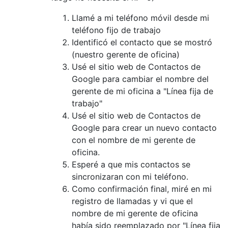
Llamé a mi teléfono móvil desde mi
teléfono fijo de trabajo
Identificó el contacto que se mostró
(nuestro gerente de oficina)
Usé el sitio web de Contactos de
Google para cambiar el nombre del
gerente de mi oficina a "Línea fija de
trabajo"
Usé el sitio web de Contactos de
Google para crear un nuevo contacto
con el nombre de mi gerente de
oficina.
Esperé a que mis contactos se
sincronizaran con mi teléfono.
Como confirmación final, miré en mi
registro de llamadas y vi que el
nombre de mi gerente de oficina
había sido reemplazado por "Línea fija