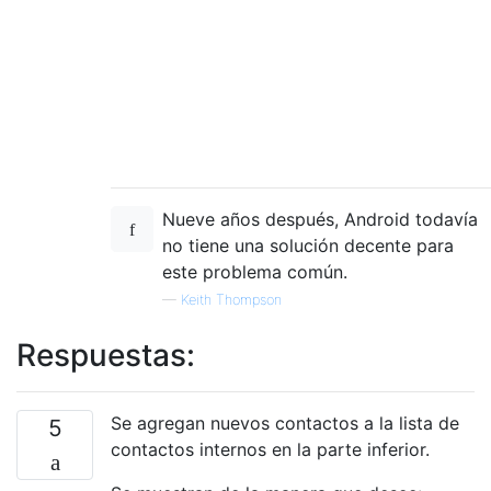
Nueve años después, Android todavía
no tiene una solución decente para
este problema común.
—
Keith Thompson
Respuestas:
Se agregan nuevos contactos a la lista de
5
contactos internos en la parte inferior.