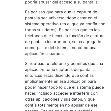
podría abusar del acceso a su pantalla.
Es por eso que para que la captura de
pantalla sea universal debe estar en el
sistema operativo (en el que ya confía con
todos sus datos). Es por eso que en los
teléfonos que tienen la función de captura
de pantalla incorporada, se ha agregado
como parte del sistema, no como una
aplicación separada.
Si rooteas tu teléfono y permites que una
aplicación tome capturas de pantalla,
entonces estás diciendo que confías
implícitamente en esa aplicación para
poder hacer todo lo que el sistema puede
hacer, incluido acceder e interferir con
otras aplicaciones y sus datos, y que
confía totalmente en no abusar de ese
acceso. Eso no es algo que Android