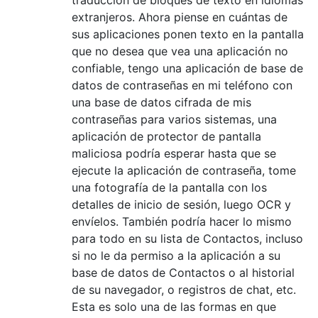
extranjeros. Ahora piense en cuántas de
sus aplicaciones ponen texto en la pantalla
que no desea que vea una aplicación no
confiable, tengo una aplicación de base de
datos de contraseñas en mi teléfono con
una base de datos cifrada de mis
contraseñas para varios sistemas, una
aplicación de protector de pantalla
maliciosa podría esperar hasta que se
ejecute la aplicación de contraseña, tome
una fotografía de la pantalla con los
detalles de inicio de sesión, luego OCR y
envíelos. También podría hacer lo mismo
para todo en su lista de Contactos, incluso
si no le da permiso a la aplicación a su
base de datos de Contactos o al historial
de su navegador, o registros de chat, etc.
Esta es solo una de las formas en que