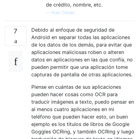
de crédito, nombre, etc.
—
Ryan Conrad
Debido al enfoque de seguridad de
7
Android en separar todas las aplicaciones
de los datos de los demás, para evitar que
aplicaciones maliciosas roben o alteren
datos en aplicaciones en las que confía, no
pueden permitir que una aplicación tome
capturas de pantalla de otras aplicaciones.
Piense en cuántas de sus aplicaciones
pueden hacer cosas como OCR para
traducir imágenes a texto, puedo pensar en
al menos cuatro aplicaciones en mi
teléfono que pueden hacer esto, un buen
ejemplo es los títulos de libros de Google
Goggles OCRing, y también OCRing y luego
traducción de bloques de texto en idiomas