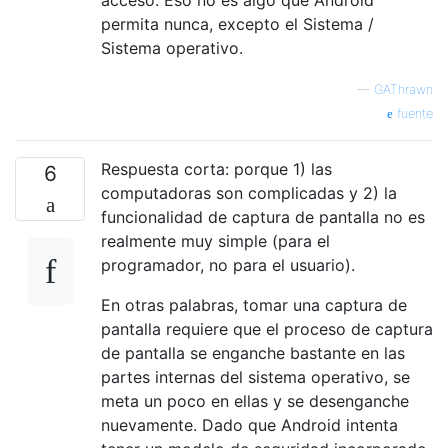
permita nunca, excepto el Sistema /
Sistema operativo.
—
GAThrawn
fuente
Respuesta corta: porque 1) las
6
computadoras son complicadas y 2) la
funcionalidad de captura de pantalla no es
realmente muy simple (para el
programador, no para el usuario).
En otras palabras, tomar una captura de
pantalla requiere que el proceso de captura
de pantalla se enganche bastante en las
partes internas del sistema operativo, se
meta un poco en ellas y se desenganche
nuevamente. Dado que Android intenta