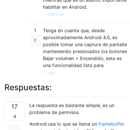
habilitar en Android.
—
shambleh
1
Tenga en cuenta que, desde
aproximadamente Android 4.0, es
posible tomar una captura de pantalla
manteniendo presionados los botones
Bajar volumen + Encendido; esta es
una funcionalidad lista para
—
usar
Respuestas:
La respuesta es bastante simple, es un
17
problema de permisos.
Android usa lo que se llama un
framebuffer