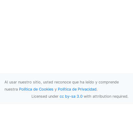
Al usar nuestro sitio, usted reconoce que ha leído y comprende
nuestra
Política de Cookies
y
Política de Privacidad
.
Licensed under
cc by-sa 3.0
with attribution required.