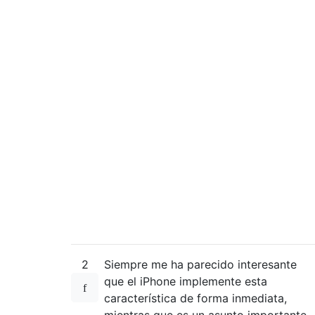
2
Siempre me ha parecido interesante
que el iPhone implemente esta
característica de forma inmediata,
mientras que es un asunto importante