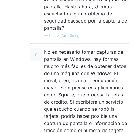
pantalla. Hasta ahora, ¿hemos
escuchado algún problema de
seguridad causado por la captura de
pantalla?
—
Cheok Yan Cheng
No es necesario tomar capturas de
pantalla en Windows, hay formas
mucho más fáciles de obtener datos
de una máquina con Windows. El
móvil, creo, es una preocupación
mayor. Solo piense en aplicaciones
como Square, que procesa tarjetas
de crédito. Si escribiera un servicio
que escuchó cuando se robó la
tarjeta, podría hacer posible una
captura de pantalla e información de
tracción como el número de tarjeta