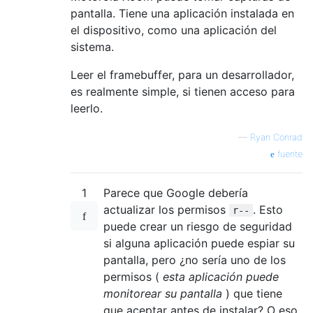
pantalla. Tiene una aplicación instalada en
el dispositivo, como una aplicación del
sistema.
Leer el framebuffer, para un desarrollador,
es realmente simple, si tienen acceso para
leerlo.
—
Ryan Conrad
fuente
1
Parece que Google debería
actualizar los permisos
. Esto
r--
puede crear un riesgo de seguridad
si alguna aplicación puede espiar su
pantalla, pero ¿no sería uno de los
permisos (
esta aplicación puede
monitorear su pantalla
) que tiene
que aceptar antes de instalar? O eso,