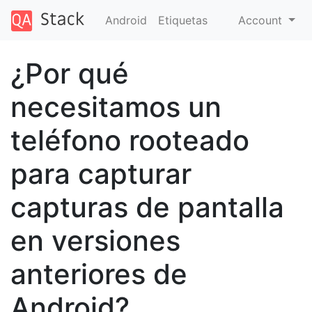
Android
Etiquetas
Account
¿Por qué
necesitamos un
teléfono rooteado
para capturar
capturas de pantalla
en versiones
anteriores de
Android?