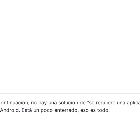
ntinuación, no hay una solución de "se requiere una aplic
 Android. Está un poco enterrado, eso es todo.