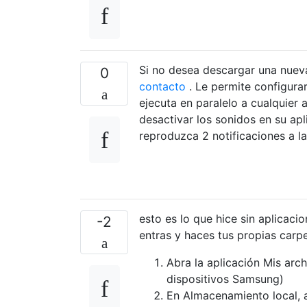
Si no desea descargar una nueva
0
contacto
. Le permite configura
ejecuta en paralelo a cualquier
desactivar los sonidos en su apl
reproduzca 2 notificaciones a la
esto es lo que hice sin aplicacio
-2
entras y haces tus propias carpe
Abra la aplicación Mis arc
dispositivos Samsung)
En Almacenamiento local, 