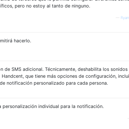
íficos, pero no estoy al tanto de ninguno.
—
Ryan
itirá hacerlo.
n de SMS adicional. Técnicamente, deshabilita los sonidos 
a Handcent, que tiene más opciones de configuración, inclui
de notificación personalizado para cada persona.
 personalización individual para la notificación.