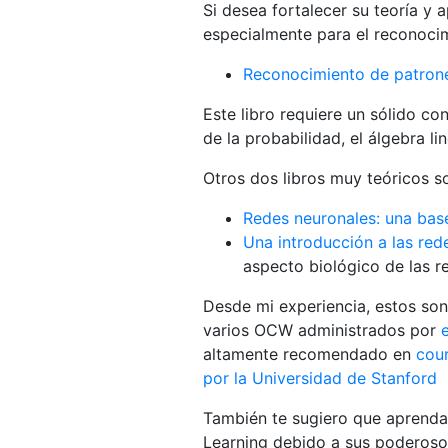
Si desea fortalecer su teoría y
especialmente para el reconocimi
Reconocimiento de patron
Este libro requiere un sólido c
de la probabilidad, el álgebra lin
Otros dos libros muy teóricos s
Redes neuronales: una bas
Una introducción a las re
aspecto biológico de las r
Desde mi experiencia, estos son
varios OCW administrados por
altamente recomendado en
cour
por la Universidad de Stanford
También te sugiero que aprenda
Learning debido a sus poderosos