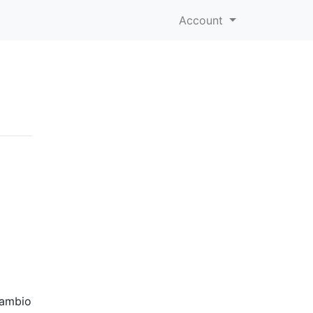
Account
cambio