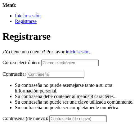
Menú:
Iniciar sesión
Registrarse
Registrarse
¿Ya tiene una cuenta? Por favor
inicie sesión
.
Correo electrónico:
Contraseña:
Su contraseña no puede asemejarse tanto a su otra
información personal.
Su contraseña debe contener al menos 8 caracteres.
Su contraseña no puede ser una clave utilizada comúnmente.
Su contraseña no puede ser completamente numérica.
Contraseña (de nuevo):