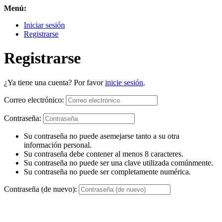
Menú:
Iniciar sesión
Registrarse
Registrarse
¿Ya tiene una cuenta? Por favor
inicie sesión
.
Correo electrónico:
Contraseña:
Su contraseña no puede asemejarse tanto a su otra
información personal.
Su contraseña debe contener al menos 8 caracteres.
Su contraseña no puede ser una clave utilizada comúnmente.
Su contraseña no puede ser completamente numérica.
Contraseña (de nuevo):