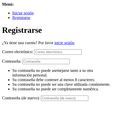
Menú:
Iniciar sesión
Registrarse
Registrarse
¿Ya tiene una cuenta? Por favor
inicie sesión
.
Correo electrónico:
Contraseña:
Su contraseña no puede asemejarse tanto a su otra
información personal.
Su contraseña debe contener al menos 8 caracteres.
Su contraseña no puede ser una clave utilizada comúnmente.
Su contraseña no puede ser completamente numérica.
Contraseña (de nuevo):