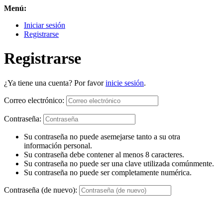
Menú:
Iniciar sesión
Registrarse
Registrarse
¿Ya tiene una cuenta? Por favor
inicie sesión
.
Correo electrónico:
Contraseña:
Su contraseña no puede asemejarse tanto a su otra
información personal.
Su contraseña debe contener al menos 8 caracteres.
Su contraseña no puede ser una clave utilizada comúnmente.
Su contraseña no puede ser completamente numérica.
Contraseña (de nuevo):