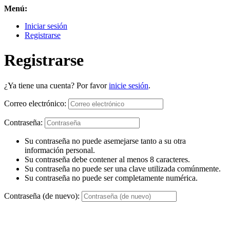
Menú:
Iniciar sesión
Registrarse
Registrarse
¿Ya tiene una cuenta? Por favor
inicie sesión
.
Correo electrónico:
Contraseña:
Su contraseña no puede asemejarse tanto a su otra
información personal.
Su contraseña debe contener al menos 8 caracteres.
Su contraseña no puede ser una clave utilizada comúnmente.
Su contraseña no puede ser completamente numérica.
Contraseña (de nuevo):