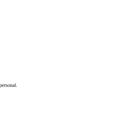
personal.