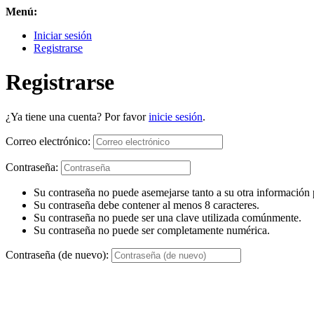
Menú:
Iniciar sesión
Registrarse
Registrarse
¿Ya tiene una cuenta? Por favor
inicie sesión
.
Correo electrónico:
Contraseña:
Su contraseña no puede asemejarse tanto a su otra información 
Su contraseña debe contener al menos 8 caracteres.
Su contraseña no puede ser una clave utilizada comúnmente.
Su contraseña no puede ser completamente numérica.
Contraseña (de nuevo):