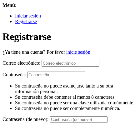
Menú:
Iniciar sesión
Registrarse
Registrarse
¿Ya tiene una cuenta? Por favor
inicie sesión
.
Correo electrónico:
Contraseña:
Su contraseña no puede asemejarse tanto a su otra
información personal.
Su contraseña debe contener al menos 8 caracteres.
Su contraseña no puede ser una clave utilizada comúnmente.
Su contraseña no puede ser completamente numérica.
Contraseña (de nuevo):