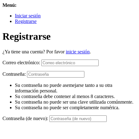
Menú:
Iniciar sesión
Registrarse
Registrarse
¿Ya tiene una cuenta? Por favor
inicie sesión
.
Correo electrónico:
Contraseña:
Su contraseña no puede asemejarse tanto a su otra
información personal.
Su contraseña debe contener al menos 8 caracteres.
Su contraseña no puede ser una clave utilizada comúnmente.
Su contraseña no puede ser completamente numérica.
Contraseña (de nuevo):