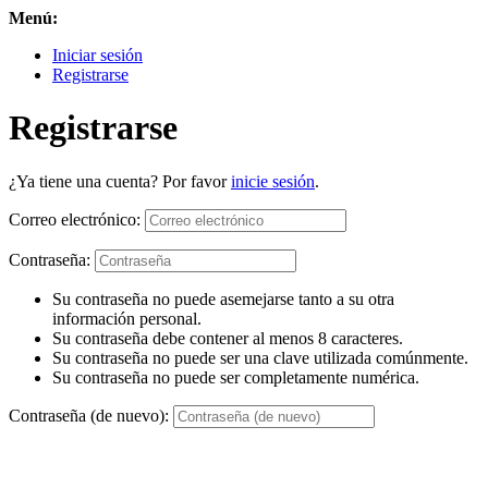
Menú:
Iniciar sesión
Registrarse
Registrarse
¿Ya tiene una cuenta? Por favor
inicie sesión
.
Correo electrónico:
Contraseña:
Su contraseña no puede asemejarse tanto a su otra
información personal.
Su contraseña debe contener al menos 8 caracteres.
Su contraseña no puede ser una clave utilizada comúnmente.
Su contraseña no puede ser completamente numérica.
Contraseña (de nuevo):