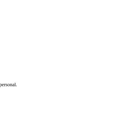
personal.