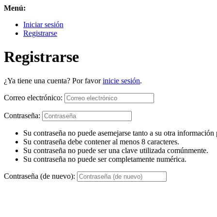
Menú:
Iniciar sesión
Registrarse
Registrarse
¿Ya tiene una cuenta? Por favor
inicie sesión
.
Correo electrónico:
Contraseña:
Su contraseña no puede asemejarse tanto a su otra información 
Su contraseña debe contener al menos 8 caracteres.
Su contraseña no puede ser una clave utilizada comúnmente.
Su contraseña no puede ser completamente numérica.
Contraseña (de nuevo):