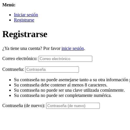
Menú:
Iniciar sesión
Registrarse
Registrarse
¿Ya tiene una cuenta? Por favor
inicie sesión
.
Correo electrónico:
Contraseña:
Su contraseña no puede asemejarse tanto a su otra información 
Su contraseña debe contener al menos 8 caracteres.
Su contraseña no puede ser una clave utilizada comúnmente.
Su contraseña no puede ser completamente numérica.
Contraseña (de nuevo):