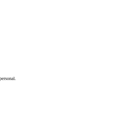
personal.