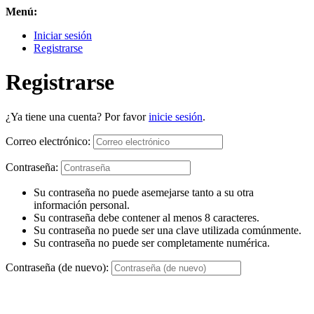
Menú:
Iniciar sesión
Registrarse
Registrarse
¿Ya tiene una cuenta? Por favor
inicie sesión
.
Correo electrónico:
Contraseña:
Su contraseña no puede asemejarse tanto a su otra
información personal.
Su contraseña debe contener al menos 8 caracteres.
Su contraseña no puede ser una clave utilizada comúnmente.
Su contraseña no puede ser completamente numérica.
Contraseña (de nuevo):