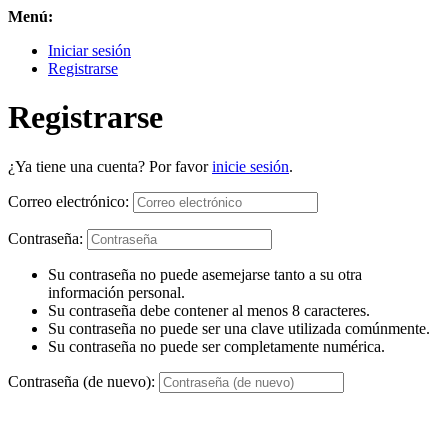
Menú:
Iniciar sesión
Registrarse
Registrarse
¿Ya tiene una cuenta? Por favor
inicie sesión
.
Correo electrónico:
Contraseña:
Su contraseña no puede asemejarse tanto a su otra
información personal.
Su contraseña debe contener al menos 8 caracteres.
Su contraseña no puede ser una clave utilizada comúnmente.
Su contraseña no puede ser completamente numérica.
Contraseña (de nuevo):