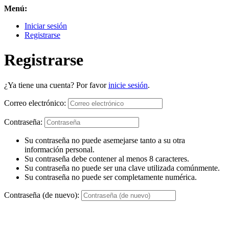
Menú:
Iniciar sesión
Registrarse
Registrarse
¿Ya tiene una cuenta? Por favor
inicie sesión
.
Correo electrónico:
Contraseña:
Su contraseña no puede asemejarse tanto a su otra
información personal.
Su contraseña debe contener al menos 8 caracteres.
Su contraseña no puede ser una clave utilizada comúnmente.
Su contraseña no puede ser completamente numérica.
Contraseña (de nuevo):