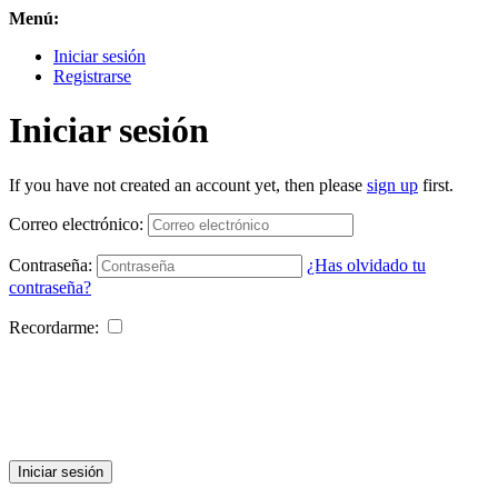
Menú:
Iniciar sesión
Registrarse
Iniciar sesión
If you have not created an account yet, then please
sign up
first.
Correo electrónico:
Contraseña:
¿Has olvidado tu
contraseña?
Recordarme:
Iniciar sesión